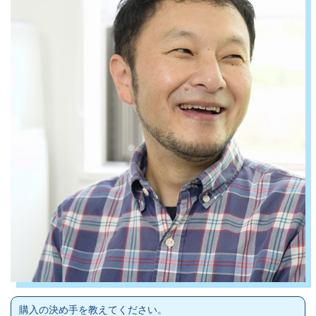
購入の決め手を教えてください。