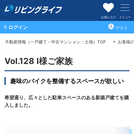
お気に入り
メニュー
ログイン
ゲスト
不動産情報（一戸建て・中古マンション・土地）TOP
お客様
Vol.128 I様ご家族
趣味のバイクを整備するスペースが欲しい
希望通り、広々とした駐車スペースのある新築戸建てを購
入しました。