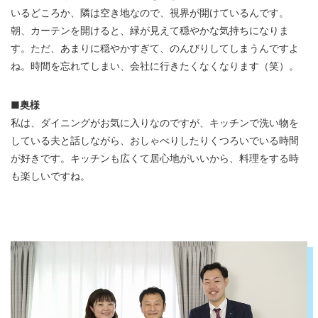
いるどころか、隣は空き地なので、視界が開けているんです。
朝、カーテンを開けると、緑が見えて穏やかな気持ちになりま
す。ただ、あまりに穏やかすぎて、のんびりしてしまうんですよ
ね。時間を忘れてしまい、会社に行きたくなくなります（笑）。
■奥様
私は、ダイニングがお気に入りなのですが、キッチンで洗い物を
している夫と話しながら、おしゃべりしたりくつろいでいる時間
が好きです。キッチンも広くて居心地がいいから、料理をする時
も楽しいですね。