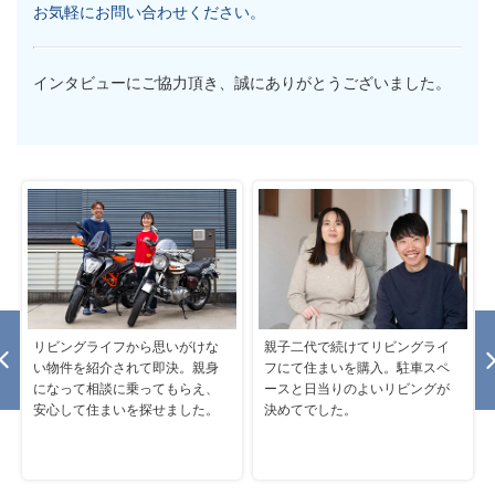
お気軽にお問い合わせください。
インタビューにご協力頂き、誠にありがとうございました。
リビングライフから思いがけな
親子二代で続けてリビングライ
い物件を紹介されて即決。親身
フにて住まいを購入。駐車スペ
になって相談に乗ってもらえ、
ースと日当りのよいリビングが
安心して住まいを探せました。
決めてでした。