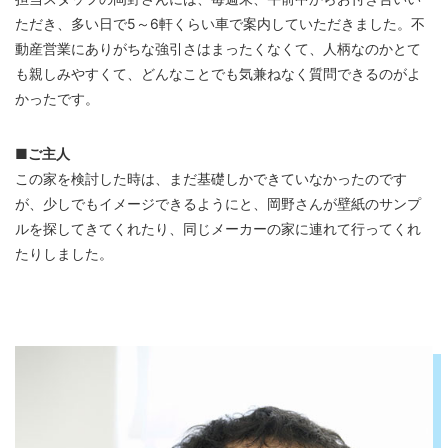
ただき、多い日で5～6軒くらい車で案内していただきました。不
動産営業にありがちな強引さはまったくなくて、人柄なのかとて
も親しみやすくて、どんなことでも気兼ねなく質問できるのがよ
かったです。
■ご主人
この家を検討した時は、まだ基礎しかできていなかったのです
が、少しでもイメージできるようにと、岡野さんが壁紙のサンプ
ルを探してきてくれたり、同じメーカーの家に連れて行ってくれ
たりしました。