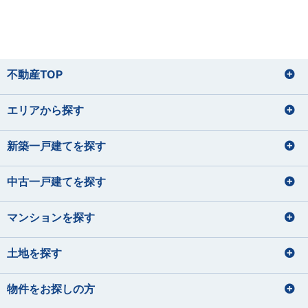
不動産TOP
エリアから探す
新築一戸建てを探す
中古一戸建てを探す
マンションを探す
土地を探す
物件をお探しの方