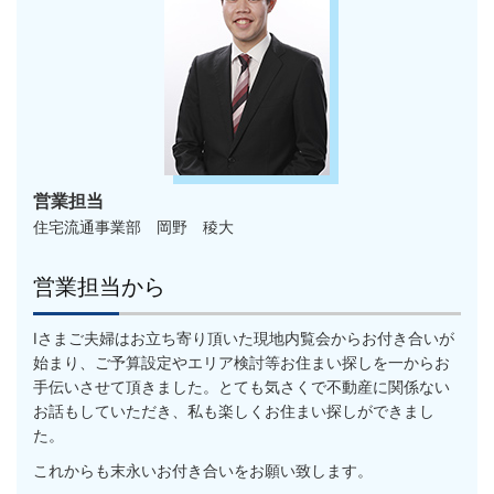
営業担当
住宅流通事業部 岡野 稜大
営業担当から
Iさまご夫婦はお立ち寄り頂いた現地内覧会からお付き合いが
始まり、ご予算設定やエリア検討等お住まい探しを一からお
手伝いさせて頂きました。とても気さくで不動産に関係ない
お話もしていただき、私も楽しくお住まい探しができまし
た。
これからも末永いお付き合いをお願い致します。