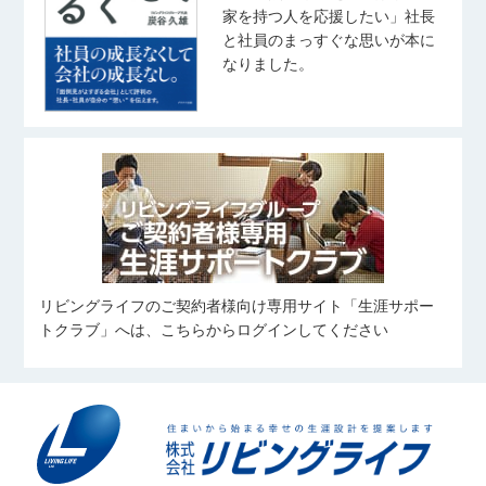
家を持つ人を応援したい」社長
と社員のまっすぐな思いが本に
なりました。
リビングライフのご契約者様向け専用サイト「生涯サポー
トクラブ」へは、こちらからログインしてください