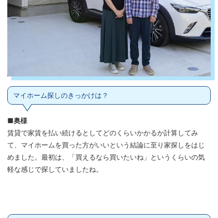
マイホーム探しのきっかけは？
■奥様
賃貸で家賃を払い続けるとしてどのくらいかかるか計算してみ
て、マイホームを買った方がいいという結論に至り家探しをはじ
めました。最初は、「買えるなら買いたいね」というくらいの気
軽な感じで探していましたね。