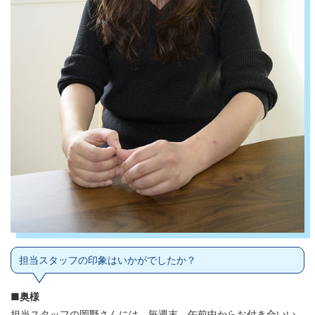
担当スタッフの印象はいかがでしたか？
■奥様
担当スタッフの岡野さんには、毎週末、午前中からお付き合いい