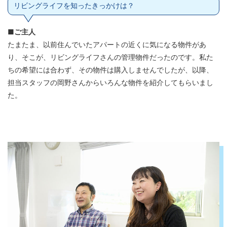
リビングライフを知ったきっかけは？
■ご主人
たまたま、以前住んでいたアパートの近くに気になる物件があ
り、そこが、リビングライフさんの管理物件だったのです。私た
ちの希望には合わず、その物件は購入しませんでしたが、以降、
担当スタッフの岡野さんからいろんな物件を紹介してもらいまし
た。