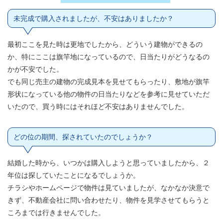
未完成で購入されましたが、不安はありましたか？
最初ここを見た時は更地でしたから、どういう建物ができるの
か、特にここは旗竿地になっているので、日当たりがどうなるの
かが不安でした。
でも同じ売主の建物の完成見本を見せてもらったり、敷地が旗竿
形状になっている他の物件の日当たりなどを参考に見せていただ
いたので、買う時にはそれほど不安はありませんでした。
どの位の期間、探されていたのでしょうか？
結婚した時から、いつかは購入しようと思っていましたから、２
年位は探していたことになるでしょうか。
チラシやホームページで物件は見ていましたが、なかなか決意で
きず、不動産会社に問い合わせたり、物件を見学させてもらうと
ころまでは行きませんでした。