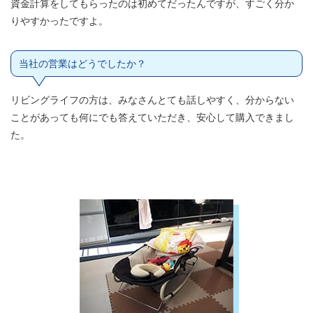
資金計算をしてもらったのは初めてだったんですが、すごく分か
りやすかったですよ。
当社の営業はどうでしたか？
リビングライフの方は、みなさんとても話しやすく、分からない
ことがあっても何にでも答えていただき、安心して購入できまし
た。