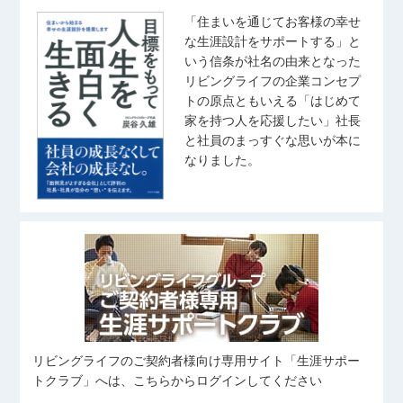
「住まいを通じてお客様の幸せ
な生涯設計をサポートする」と
いう信条が社名の由来となった
リビングライフの企業コンセプ
トの原点ともいえる「はじめて
家を持つ人を応援したい」社長
と社員のまっすぐな思いが本に
なりました。
リビングライフのご契約者様向け専用サイト「生涯サポー
トクラブ」へは、こちらからログインしてください