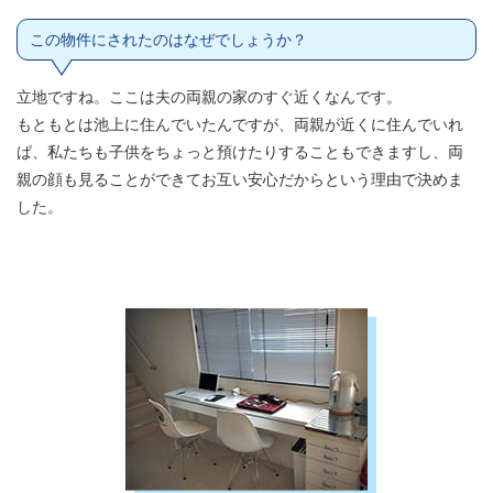
この物件にされたのはなぜでしょうか？
立地ですね。ここは夫の両親の家のすぐ近くなんです。
もともとは池上に住んでいたんですが、両親が近くに住んでいれ
ば、私たちも子供をちょっと預けたりすることもできますし、両
親の顔も見ることができてお互い安心だからという理由で決めま
した。