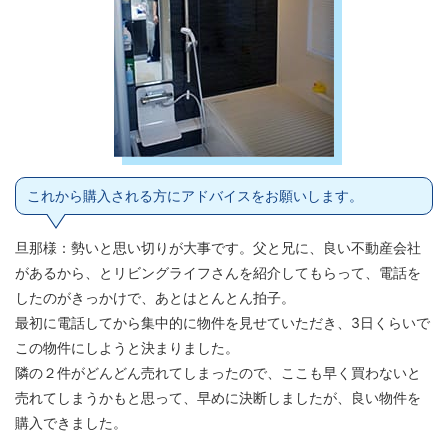
これから購入される方にアドバイスをお願いします。
旦那様：勢いと思い切りが大事です。父と兄に、良い不動産会社
があるから、とリビングライフさんを紹介してもらって、電話を
したのがきっかけで、あとはとんとん拍子。
最初に電話してから集中的に物件を見せていただき、3日くらいで
この物件にしようと決まりました。
隣の２件がどんどん売れてしまったので、ここも早く買わないと
売れてしまうかもと思って、早めに決断しましたが、良い物件を
購入できました。