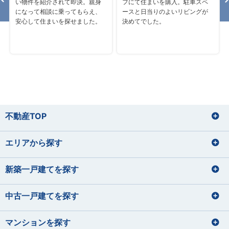
い物件を紹介されて即決。親身
フにて住まいを購入。駐車スペ
になって相談に乗ってもらえ、
ースと日当りのよいリビングが
安心して住まいを探せました。
決めてでした。
不動産TOP
エリアから探す
新築一戸建てを探す
中古一戸建てを探す
マンションを探す