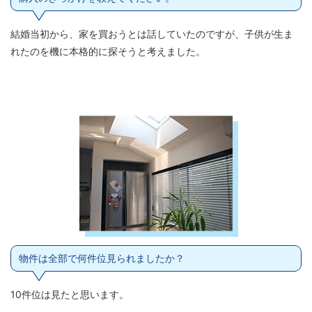
結婚当初から、家を買おうとは話していたのですが、子供が生ま
れたのを機に本格的に探そうと考えました。
物件は全部で何件位見られましたか？
10件位は見たと思います。