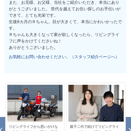
また、お兄様、お父様、当社をご紹介いただき、本当にあり
がとうございました。 世代を越えてお住い探しのお手伝いが
できて、とても光栄です。
生後8カ月のＲちゃん。目が大きくて、本当にかわいかったで
す。
Ｒちゃんも大きくなって家が欲しくなったら、リビングライ
フに声をかけてくださいね！
ありがとうございました。
お気軽にお問い合わせください。（スタッフ紹介ページへ）
リビングライフから思いがけな
親子二代で続けてリビングライ