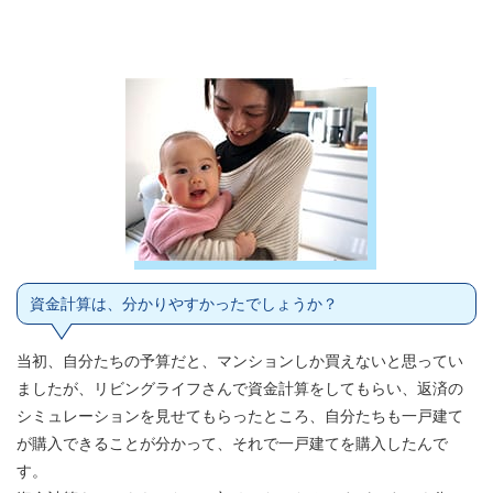
資金計算は、分かりやすかったでしょうか？
当初、自分たちの予算だと、マンションしか買えないと思ってい
ましたが、リビングライフさんで資金計算をしてもらい、返済の
シミュレーションを見せてもらったところ、自分たちも一戸建て
が購入できることが分かって、それで一戸建てを購入したんで
す。