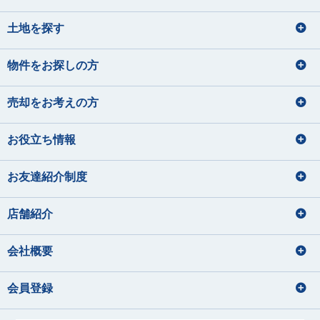
土地を探す
物件をお探しの方
売却をお考えの方
お役立ち情報
お友達紹介制度
店舗紹介
会社概要
会員登録