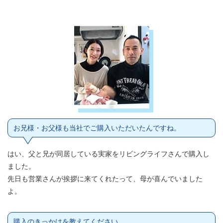
お兄様・お父様も当社でご購入いただいたんですね。
はい、父と兄が同居している実家をリビングライフさんで購入し
ました。
先日も営業さんが挨拶に来てくれたって、母が喜んでいました
よ。
購入のきっかけを教えてください。