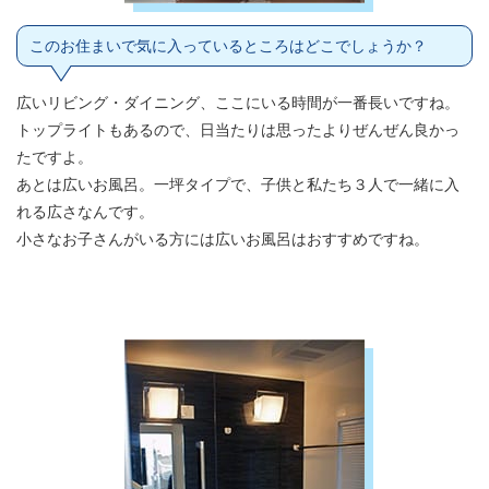
このお住まいで気に入っているところはどこでしょうか？
広いリビング・ダイニング、ここにいる時間が一番長いですね。
トップライトもあるので、日当たりは思ったよりぜんぜん良かっ
たですよ。
あとは広いお風呂。一坪タイプで、子供と私たち３人で一緒に入
れる広さなんです。
小さなお子さんがいる方には広いお風呂はおすすめですね。