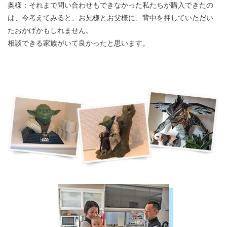
奥様：それまで問い合わせもできなかった私たちが購入できたの
は、今考えてみると、お兄様とお父様に、背中を押していただい
たおかげかもしれません。
相談できる家族がいて良かったと思います。