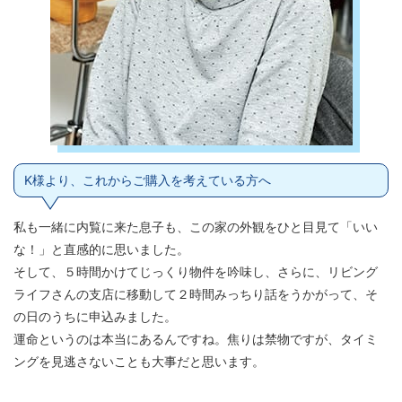
K様より、これからご購入を考えている方へ
私も一緒に内覧に来た息子も、この家の外観をひと目見て「いい
な！」と直感的に思いました。
そして、５時間かけてじっくり物件を吟味し、さらに、リビング
ライフさんの支店に移動して２時間みっちり話をうかがって、そ
の日のうちに申込みました。
運命というのは本当にあるんですね。焦りは禁物ですが、タイミ
ングを見逃さないことも大事だと思います。