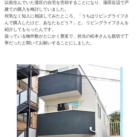
以前住んでいた港区の自宅を売却することになり、蒲田近辺で戸
建ての購入を検討していました。
何気なく知人に相談してみたところ、「うちはリビングライフさ
んで購入したけど、あなたもどう？」と、リビングライフさんを
紹介してもらったんです。
扱っている物件数がとにかく豊富で、担当の松本さんも親切で丁
寧だったと聞いてお願いすることにしました。