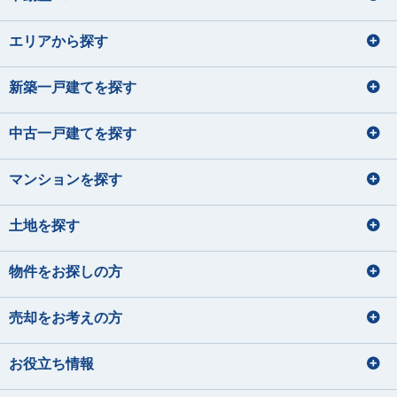
エリアから探す
新築一戸建てを探す
中古一戸建てを探す
マンションを探す
土地を探す
物件をお探しの方
売却をお考えの方
お役立ち情報