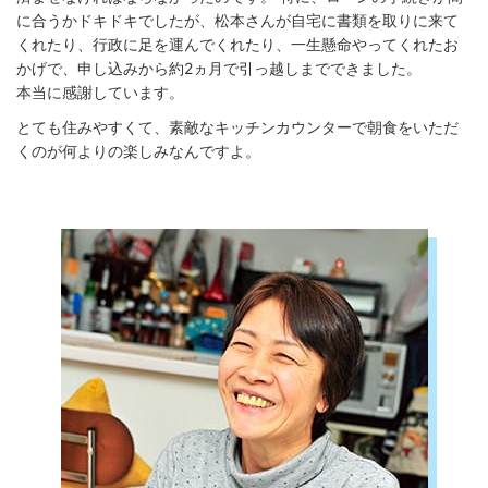
に合うかドキドキでしたが、松本さんが自宅に書類を取りに来て
くれたり、行政に足を運んでくれたり、一生懸命やってくれたお
かげで、申し込みから約2ヵ月で引っ越しまでできました。
本当に感謝しています。
とても住みやすくて、素敵なキッチンカウンターで朝食をいただ
くのが何よりの楽しみなんですよ。