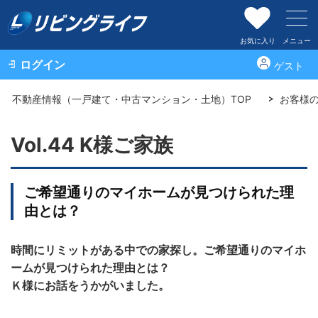
お気に入り
メニュー
ログイン
ゲスト
不動産情報（一戸建て・中古マンション・土地）TOP
お客様
Vol.44 K様ご家族
ご希望通りのマイホームが見つけられた理
由とは？
時間にリミットがある中での家探し。ご希望通りのマイホ
ームが見つけられた理由とは？
Ｋ様にお話をうかがいました。