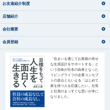
お友達紹介制度
店舗紹介
会社概要
会員登録
「住まいを通じてお客様の幸せ
な生涯設計をサポートする」と
いう信条が社名の由来となった
リビングライフの企業コンセプ
トの原点ともいえる「はじめて
家を持つ人を応援したい」社長
と社員のまっすぐな思いが本に
なりました。