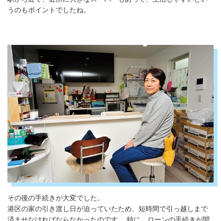
うのもポイントでしたね。
その後の手続きが大変でした。
港区の家の引き渡し日が迫っていたため、短時間で引っ越しまで
済ませなければならなかったのです。 特に、ローンの手続きが間