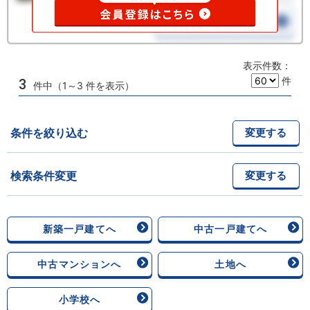
表示件数：
件
3
件中（1～3 件を表示）
条件を絞り込む
変更する
検索条件変更
変更する
新築一戸建てへ
中古一戸建てへ
中古マンションへ
土地へ
小学校へ