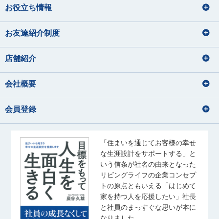
お役立ち情報
お友達紹介制度
店舗紹介
会社概要
会員登録
「住まいを通じてお客様の幸せ
な生涯設計をサポートする」と
いう信条が社名の由来となった
リビングライフの企業コンセプ
トの原点ともいえる「はじめて
家を持つ人を応援したい」社長
と社員のまっすぐな思いが本に
なりました。