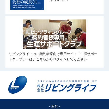
リビングライフのご契約者様向け専用サイト「生涯サポー
トクラブ」へは、こちらからログインしてください
＜運営＞