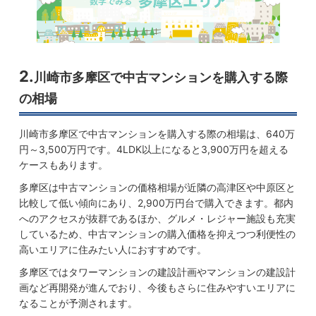
2.
川崎市多摩区で中古マンションを購入する際
の相場
川崎市多摩区で中古マンションを購入する際の相場は、640万
円～3,500万円です。4LDK以上になると3,900万円を超える
ケースもあります。
多摩区は中古マンションの価格相場が近隣の高津区や中原区と
比較して低い傾向にあり、2,900万円台で購入できます。都内
へのアクセスが抜群であるほか、グルメ・レジャー施設も充実
しているため、中古マンションの購入価格を抑えつつ利便性の
高いエリアに住みたい人におすすめです。
多摩区ではタワーマンションの建設計画やマンションの建設計
画など再開発が進んでおり、今後もさらに住みやすいエリアに
なることが予測されます。