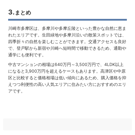
3.
まとめ
川崎市多摩区は、多摩川や多摩丘陵といった豊かな自然に恵ま
れたエリアです。生田緑地や多摩川沿いの散策スポットでは、
四季折々の自然を楽しむことができます。交通アクセスも良好
で、登戸駅から新宿や川崎へ短時間で移動できるため、通勤や
通学にも便利です。
中古マンションの相場は640万円～3,500万円で、4LDK以上
になると3,900万円を超えるケースもあります。高津区や中原
区と比較すると価格相場は低い傾向にあるため、購入価格を抑
えつつ利便性の高い人気エリアに住みたい方におすすめのエリ
アです。