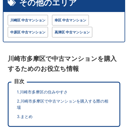
その他のエリア
川崎区 中古マンション
幸区 中古マンション
中原区 中古マンション
高津区 中古マンション
川崎市多摩区で中古マンションを購入
するためのお役立ち情報
目次
1.川崎市多摩区の住みやすさ
2.川崎市多摩区で中古マンションを購入する際の相
場
3.まとめ