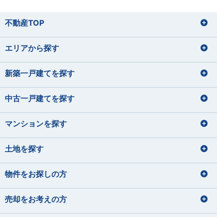
不動産TOP
エリアから探す
新築一戸建てを探す
中古一戸建てを探す
マンションを探す
土地を探す
物件をお探しの方
売却をお考えの方