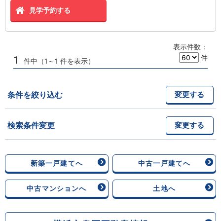
見学予約する
表示件数：
件
1
件中（1～1 件を表示）
条件を絞り込む
変更する
検索条件変更
変更する
新築一戸建てへ
中古一戸建てへ
中古マンションへ
土地へ