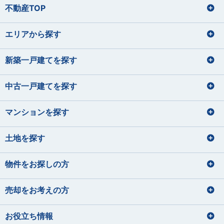
不動産TOP
エリアから探す
新築一戸建てを探す
中古一戸建てを探す
マンションを探す
土地を探す
物件をお探しの方
売却をお考えの方
お役立ち情報