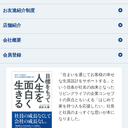
お友達紹介制度
店舗紹介
会社概要
会員登録
「住まいを通じてお客様の幸せ
な生涯設計をサポートする」と
いう信条が社名の由来となった
リビングライフの企業コンセプ
トの原点ともいえる「はじめて
家を持つ人を応援したい」社長
と社員のまっすぐな思いが本に
なりました。