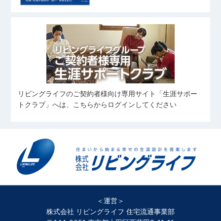
リビングライフのご契約者様向け専用サイト「生涯サポー
トクラブ」へは、こちらからログインしてください
＜運営＞
株式会社 リビングライフ 住宅流通事業部