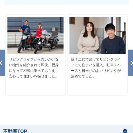
リビングライフから思いがけな
親子二代で続けてリビングライ
い物件を紹介されて即決。親身
フにて住まいを購入。駐車スペ
になって相談に乗ってもらえ、
ースと日当りのよいリビングが
安心して住まいを探せました。
決めてでした。
不動産TOP