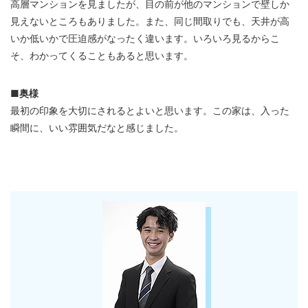
高層マンションを見ましたが、目の前が他のマンションで壁しか
見えないところもありました。また、同じ間取りでも、天井が高
いか低いかで圧迫感がなったく違います。いろいろ見るからこ
そ、わかってくることもあると思います。
■奥様
最初の印象を大切にされるとよいと思います。この家は、入った
瞬間に、いい雰囲気だなと感じました。