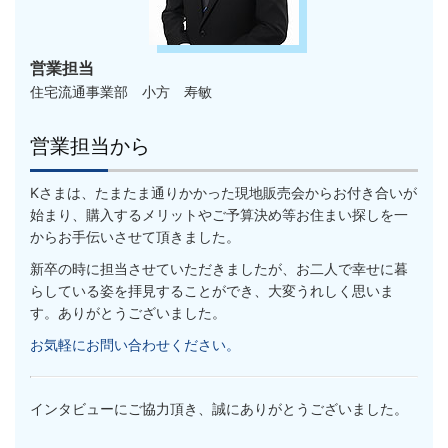
営業担当
住宅流通事業部 小方 寿敏
営業担当から
Kさまは、たまたま通りかかった現地販売会からお付き合いが
始まり、購入するメリットやご予算決め等お住まい探しを一
からお手伝いさせて頂きました。
新卒の時に担当させていただきましたが、お二人で幸せに暮
らしている姿を拝見することができ、大変うれしく思いま
す。ありがとうございました。
お気軽にお問い合わせください。
インタビューにご協力頂き、誠にありがとうございました。