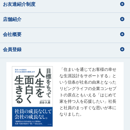
お友達紹介制度
店舗紹介
会社概要
会員登録
「住まいを通じてお客様の幸せ
な生涯設計をサポートする」と
いう信条が社名の由来となった
リビングライフの企業コンセプ
トの原点ともいえる「はじめて
家を持つ人を応援したい」社長
と社員のまっすぐな思いが本に
なりました。