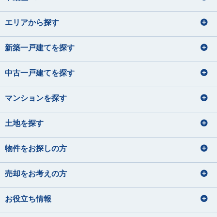
エリアから探す
新築一戸建てを探す
中古一戸建てを探す
マンションを探す
土地を探す
物件をお探しの方
売却をお考えの方
お役立ち情報