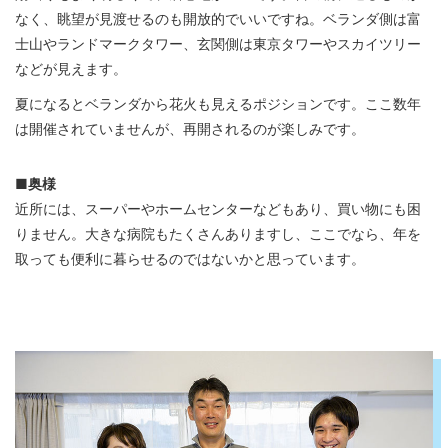
なく、眺望が見渡せるのも開放的でいいですね。ベランダ側は富
士山やランドマークタワー、玄関側は東京タワーやスカイツリー
などが見えます。
夏になるとベランダから花火も見えるポジションです。ここ数年
は開催されていませんが、再開されるのが楽しみです。
■奥様
近所には、スーパーやホームセンターなどもあり、買い物にも困
りません。大きな病院もたくさんありますし、ここでなら、年を
取っても便利に暮らせるのではないかと思っています。