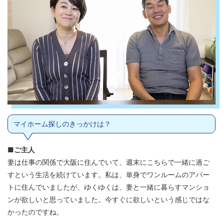
マイホーム探しのきっかけは？
■ご主人
妻は仕事の関係で大阪に住んでいて、週末にこちらで一緒に過ご
すという生活を続けています。私は、単身でワンルームのアパー
トに住んでいましたが、ゆくゆくは、妻と一緒に暮らすマンショ
ンが欲しいと思っていました。今すぐに欲しいという感じではな
かったのですね。