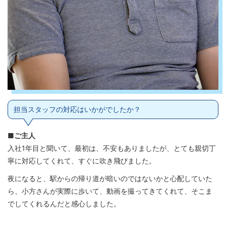
担当スタッフの対応はいかがでしたか？
■ご主人
入社1年目と聞いて、最初は、不安もありましたが、とても親切丁
寧に対応してくれて、すぐに吹き飛びました。
夜になると、駅からの帰り道が暗いのではないかと心配していた
ら、小方さんが実際に歩いて、動画を撮ってきてくれて、そこま
でしてくれるんだと感心しました。