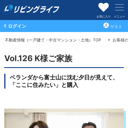
お気に入り
メニュー
ログイン
ゲスト
不動産情報（一戸建て・中古マンション・土地）TOP
お客様
Vol.126 K様ご家族
ベランダから富士山に沈む夕日が見えて、
「ここに住みたい」と購入