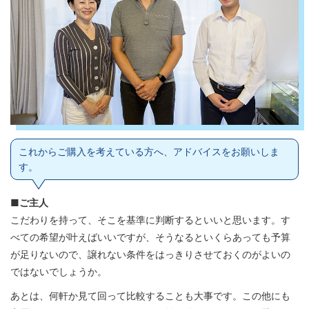
これからご購入を考えている方へ、アドバイスをお願いしま
す。
■ご主人
こだわりを持って、そこを基準に判断するといいと思います。す
べての希望が叶えばいいですが、そうなるといくらあっても予算
が足りないので、譲れない条件をはっきりさせておくのがよいの
ではないでしょうか。
あとは、何軒か見て回って比較することも大事です。この他にも