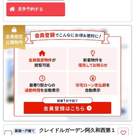
見学予約する
クレイドルガーデン阿久和西第１
新築一戸建て