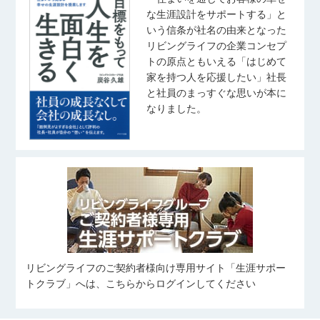
な生涯設計をサポートする」と
いう信条が社名の由来となった
リビングライフの企業コンセプ
トの原点ともいえる「はじめて
家を持つ人を応援したい」社長
と社員のまっすぐな思いが本に
なりました。
リビングライフのご契約者様向け専用サイト「生涯サポー
トクラブ」へは、こちらからログインしてください