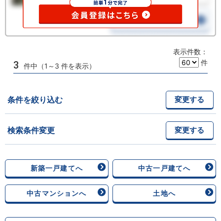
表示件数：
件
3
件中（1～3 件を表示）
条件を絞り込む
変更する
検索条件変更
変更する
新築一戸建てへ
中古一戸建てへ
中古マンションへ
土地へ