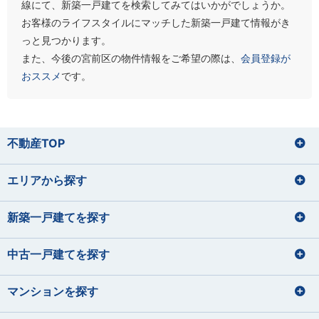
線にて、新築一戸建てを検索してみてはいかがでしょうか。
お客様のライフスタイルにマッチした新築一戸建て情報がき
っと見つかります。
また、今後の宮前区の物件情報をご希望の際は、
会員登録が
おススメ
です。
不動産TOP
エリアから探す
新築一戸建てを探す
中古一戸建てを探す
マンションを探す