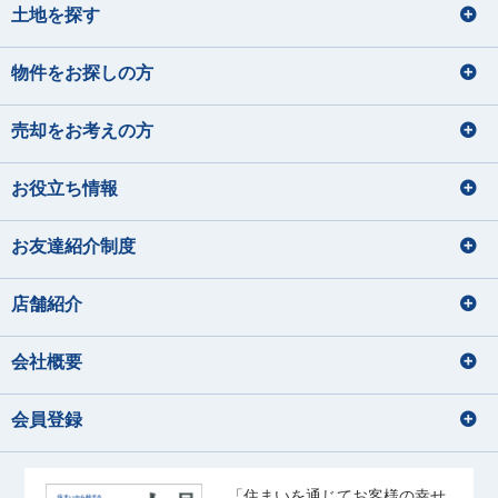
土地を探す
物件をお探しの方
売却をお考えの方
お役立ち情報
お友達紹介制度
店舗紹介
会社概要
会員登録
「住まいを通じてお客様の幸せ