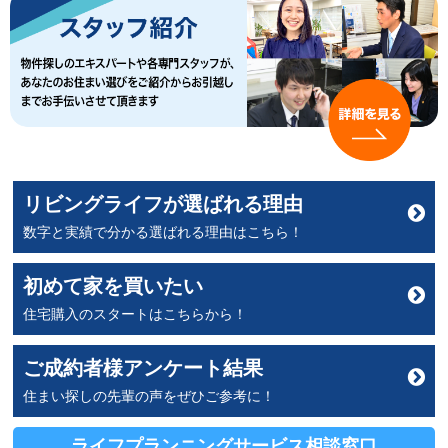
リビングライフが選ばれる理由
数字と実績で分かる選ばれる理由はこちら！
初めて家を買いたい
住宅購入のスタートはこちらから！
ご成約者様アンケート結果
住まい探しの先輩の声をぜひご参考に！
ライフプランニングサービス
相談窓口