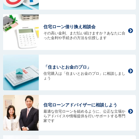
住宅ローン借り換え相談会
その高い金利、まだ払い続けますか？あなたに合
った金利や手続きの方法を伝授します
「住まいとお金のプロ」
住宅購入は「住まいとお金のプロ」に相談しまし
ょう
住宅ローンアドバイザーに相談しよう
最適な住宅ローンを組めるように、公正な立場か
らアドバイスや情報提供を行いサポートする専門
家です