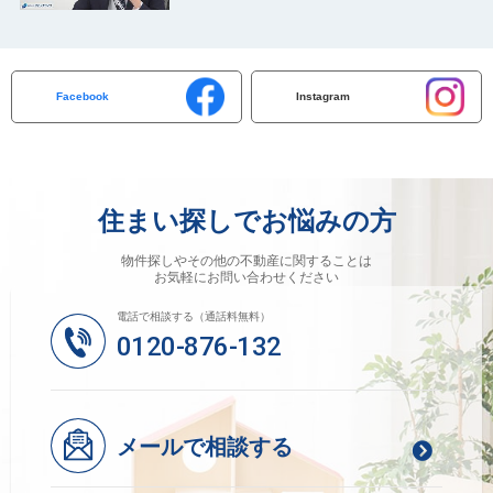
Facebook
Instagram
住まい探しでお悩みの方
物件探しやその他の不動産に関することは
お気軽にお問い合わせください
電話で相談する（通話料無料）
0120-876-132
メールで相談する