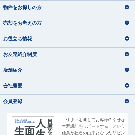
物件をお探しの方
売却をお考えの方
お役立ち情報
お友達紹介制度
店舗紹介
会社概要
会員登録
「住まいを通じてお客様の幸せな
生涯設計をサポートする」という
信条が社名の由来となったリビン