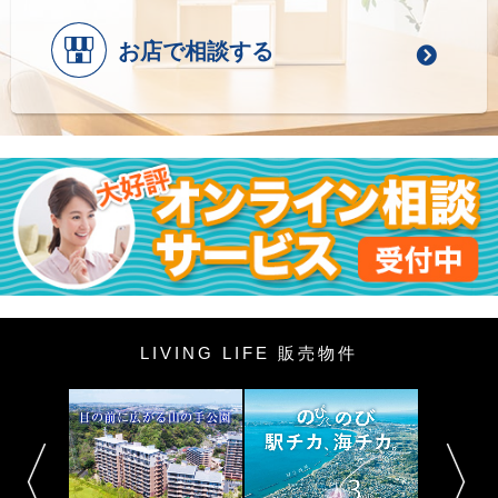
お店で相談する
LIVING LIFE 販売物件