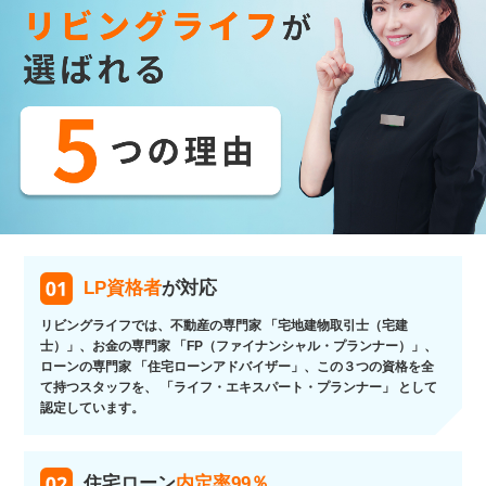
LP資格者
が対応
リビングライフでは、不動産の専門家 「宅地建物取引士（宅建
士）」、お金の専門家 「FP（ファイナンシャル・プランナー）」、
ローンの専門家 「住宅ローンアドバイザー」、この３つの資格を全
て持つスタッフを、 「ライフ・エキスパート・プランナー」 として
認定しています。
住宅ローン
内定率99％