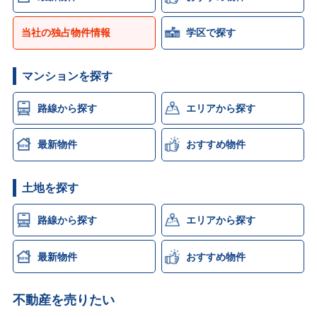
当社の独占物件情報
学区で探す
マンションを探す
路線から探す
エリアから探す
最新物件
おすすめ物件
土地を探す
路線から探す
エリアから探す
最新物件
おすすめ物件
不動産を売りたい