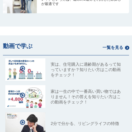
が最適です
動画で学ぶ
一覧を見る
実は、住宅購入に適齢期があるって知
っていますか？知りたい方はこの動画
をチェック！
家は一生の中で一番高い買い物ではあ
りません！その答えを知りたい方はこ
の動画をチェック！
2分で分かる、リビングライフの特徴