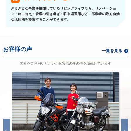
さまざまな事業を展開しているリビングライフなら、リノベーショ
ン・建て替え・管理の引き継ぎ・駐車場運用など、不動産の最も有効
な活用法を提案することができます。
お客様の声
一覧を見る
弊社をご利用いただいたお客様の生の声を掲載しています