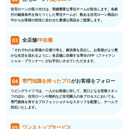
住宅ローンの取り付けは、実績豊富な専任チームが担当します。各銀
行の融資条件を知りつくした専任チームが、数ある住宅ローン商品の
中からお客様の状況に合わせた最適な商品をご提案します。
全店舗
FP在籍
「それぞれのお客様の立場で考え、解決策を見出し、お客様がより豊
かな生活を送れるように」各店舗に在籍する専任のFP（ファイナン
シャル・プランナー）がお手伝いさせていただきます。
専門知識を持ったプロ
がお客様をフォロー
リビングライフでは、一人のお客様に対して、窓口となる営業スタッ
フのほか、住宅ローンや契約など住宅購入の各プロセスにおいても、
専門資格を有するプロフェッショナルなスタッフを配置し、チームで
対応いたします。
ワンストップサービス