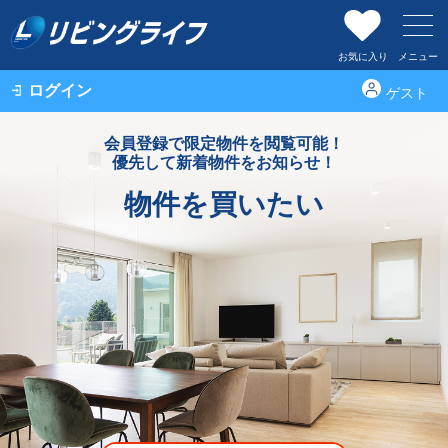
お気に入り
メニュー
ログイン
ゲスト
会員登録で限定物件を閲覧可能！
優先して新着物件をお知らせ！
物件を買いたい