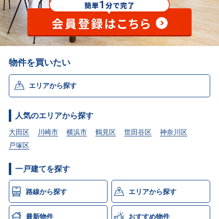
物件を買いたい
エリアから探す
人気のエリアから探す
大田区
川崎市
横浜市
鶴見区
世田谷区
神奈川区
戸塚区
一戸建てを探す
路線から探す
エリアから探す
最新物件
おすすめ物件