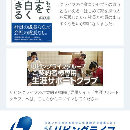
グライフの企業コンセプトの原点
ともいえる「はじめて家を持つ人
を応援したい」社長と社員のまっ
すぐな思いが本になりました。
リビングライフのご契約者様向け専用サイト「生涯サポート
クラブ」へは、こちらからログインしてください