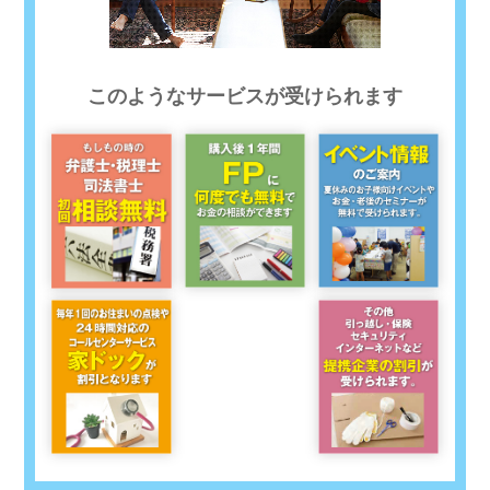
このようなサービスが受けられます