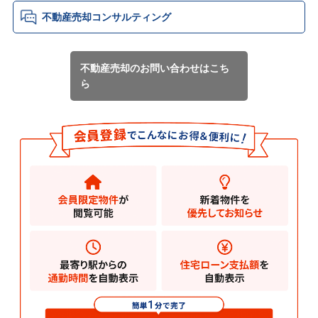
不動産売却コンサルティング
不動産売却のお問い合わせはこち
ら