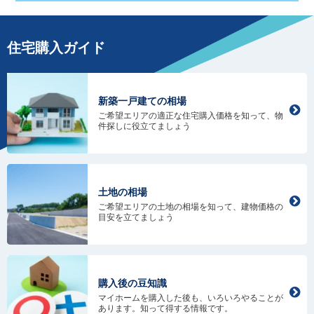
住宅購入ガイド
新築一戸建ての相場
ご希望エリアの適正な住宅購入価格を知って、物
件探しに役立てましょう
土地の相場
ご希望エリアの土地の相場を知って、建物価格の
目安を立てましょう
購入後の豆知識
マイホームを購入した後も、いろいろやることが
あります。知って得する情報です。