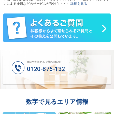
ンによる撮影などのサービスが受けら・・・
詳細を見る
電話で相談する（通話料無料）
0120-876-132
数字で見るエリア情報