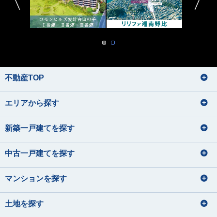
不動産TOP
エリアから探す
新築一戸建てを探す
中古一戸建てを探す
マンションを探す
土地を探す