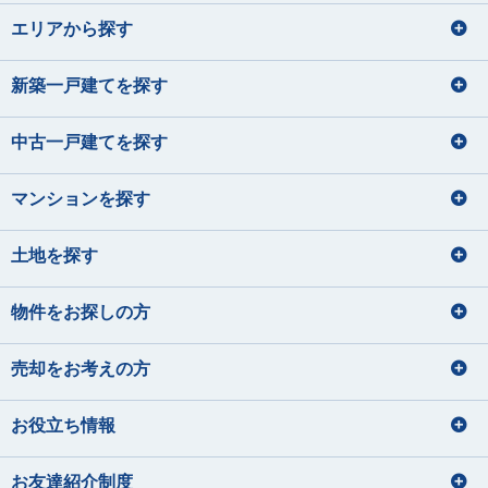
エリアから探す
新築一戸建てを探す
中古一戸建てを探す
マンションを探す
土地を探す
物件をお探しの方
売却をお考えの方
お役立ち情報
お友達紹介制度