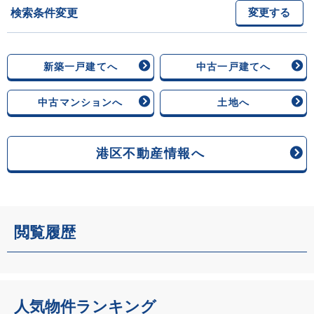
検索条件変更
変更する
新築一戸建てへ
中古一戸建てへ
中古マンションへ
土地へ
港区不動産情報へ
閲覧履歴
人気物件ランキング