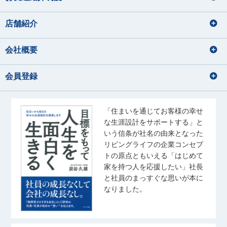
店舗紹介
会社概要
会員登録
「住まいを通じてお客様の幸せ
な生涯設計をサポートする」と
いう信条が社名の由来となった
リビングライフの企業コンセプ
トの原点ともいえる「はじめて
家を持つ人を応援したい」社長
と社員のまっすぐな思いが本に
なりました。