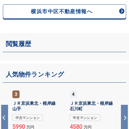
横浜市中区不動産情報へ
閲覧履歴
人気物件ランキング
3
4
ＪＲ京浜東北・根岸線
ＪＲ京浜東北・根岸線
山手
石川町
中古マンション
中古マンション
5990
4580
万円
万円