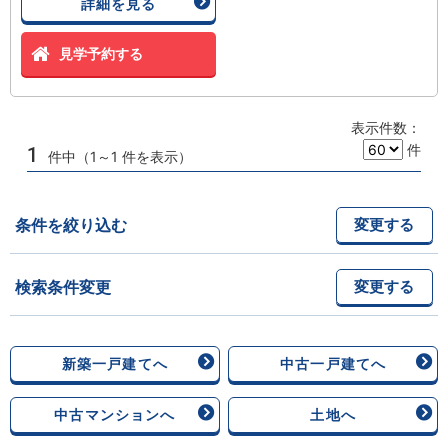
詳細を見る
見学予約する
表示件数：
件
1
件中（1～1 件を表示）
条件を絞り込む
変更する
検索条件変更
変更する
新築一戸建てへ
中古一戸建てへ
中古マンションへ
土地へ