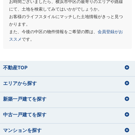
お時間ございましたら、横浜市中区の最寄りのエリアや路線
にて、土地を検索してみてはいかがでしょうか。
お客様のライフスタイルにマッチした土地情報がきっと見つ
かります。
また、今後の中区の物件情報をご希望の際は、
会員登録がお
ススメ
です。
不動産TOP
エリアから探す
新築一戸建てを探す
中古一戸建てを探す
マンションを探す