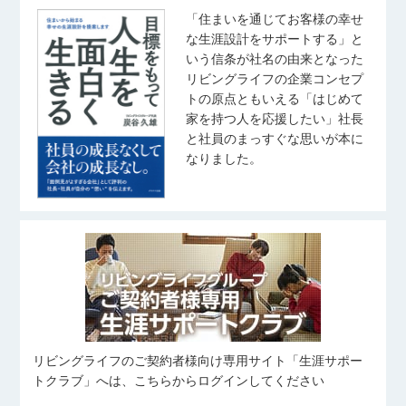
「住まいを通じてお客様の幸せ
な生涯設計をサポートする」と
いう信条が社名の由来となった
リビングライフの企業コンセプ
トの原点ともいえる「はじめて
家を持つ人を応援したい」社長
と社員のまっすぐな思いが本に
なりました。
リビングライフのご契約者様向け専用サイト「生涯サポー
トクラブ」へは、こちらからログインしてください