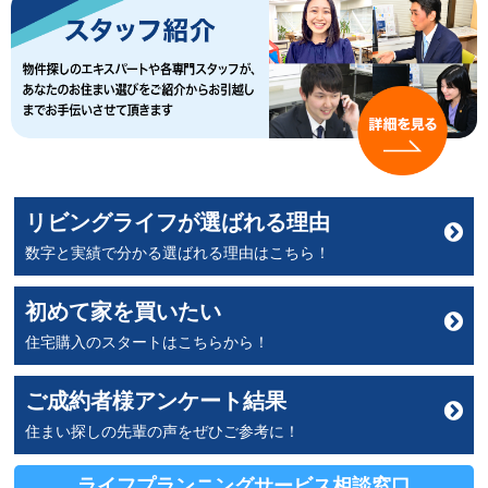
リビングライフが選ばれる理由
数字と実績で分かる選ばれる理由はこちら！
初めて家を買いたい
住宅購入のスタートはこちらから！
ご成約者様アンケート結果
住まい探しの先輩の声をぜひご参考に！
ライフプランニングサービス
相談窓口