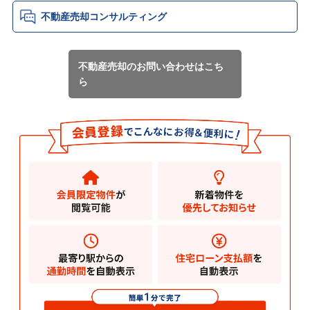
不動産売却コンサルティング
不動産売却のお問い合わせはこち
ら