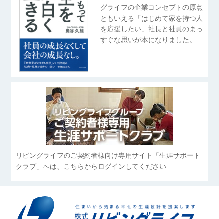
グライフの企業コンセプトの原点
ともいえる「はじめて家を持つ人
を応援したい」社長と社員のまっ
すぐな思いが本になりました。
リビングライフのご契約者様向け専用サイト「生涯サポート
クラブ」へは、こちらからログインしてください