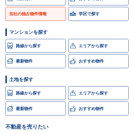
当社の独占物件情報
学区で探す
マンションを探す
路線から探す
エリアから探す
最新物件
おすすめ物件
土地を探す
路線から探す
エリアから探す
最新物件
おすすめ物件
不動産を売りたい