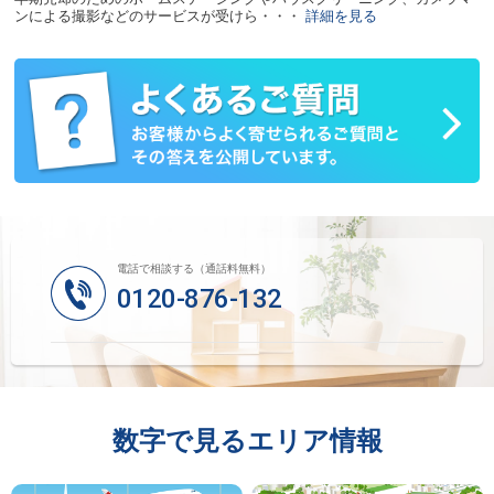
ンによる撮影などのサービスが受けら・・・
詳細を見る
電話で相談する（通話料無料）
0120-876-132
数字で見るエリア情報