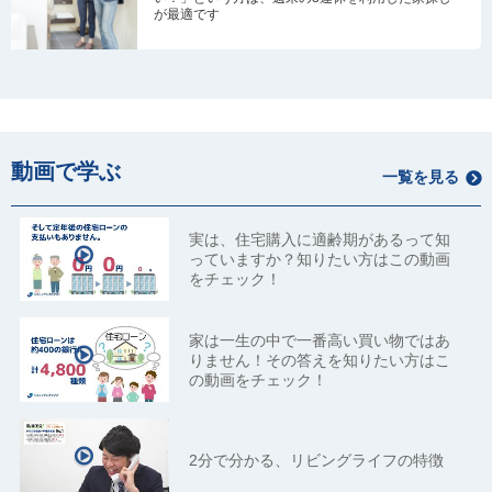
が最適です
動画で学ぶ
一覧を見る
実は、住宅購入に適齢期があるって知
っていますか？知りたい方はこの動画
をチェック！
家は一生の中で一番高い買い物ではあ
りません！その答えを知りたい方はこ
の動画をチェック！
2分で分かる、リビングライフの特徴