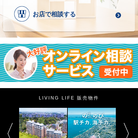
お店で相談する
LIVING LIFE 販売物件