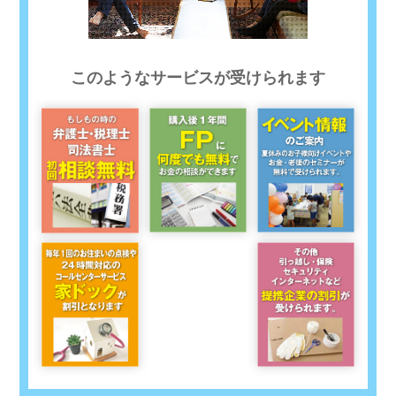
このようなサービスが受けられます