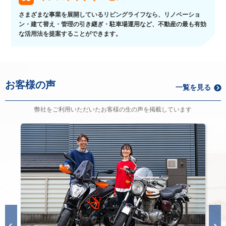
さまざまな事業を展開しているリビングライフなら、リノベーショ
ン・建て替え・管理の引き継ぎ・駐車場運用など、不動産の最も有効
な活用法を提案することができます。
お客様の声
一覧を見る
弊社をご利用いただいたお客様の生の声を掲載しています