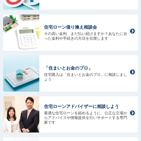
住宅ローン借り換え相談会
その高い金利、まだ払い続けますか？あなたに合
った金利や手続きの方法を伝授します
「住まいとお金のプロ」
住宅購入は「住まいとお金のプロ」に相談しまし
ょう
住宅ローンアドバイザーに相談しよう
最適な住宅ローンを組めるように、公正な立場か
らアドバイスや情報提供を行いサポートする専門
家です