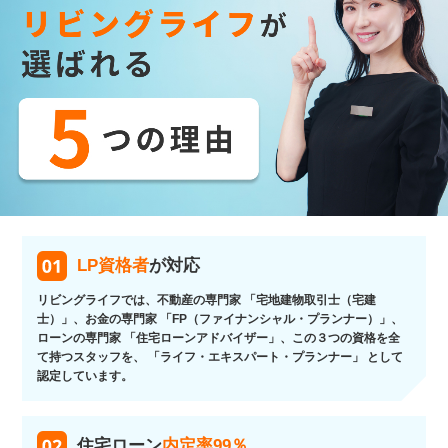
LP資格者
が対応
リビングライフでは、不動産の専門家 「宅地建物取引士（宅建
士）」、お金の専門家 「FP（ファイナンシャル・プランナー）」、
ローンの専門家 「住宅ローンアドバイザー」、この３つの資格を全
て持つスタッフを、 「ライフ・エキスパート・プランナー」 として
認定しています。
住宅ローン
内定率99％