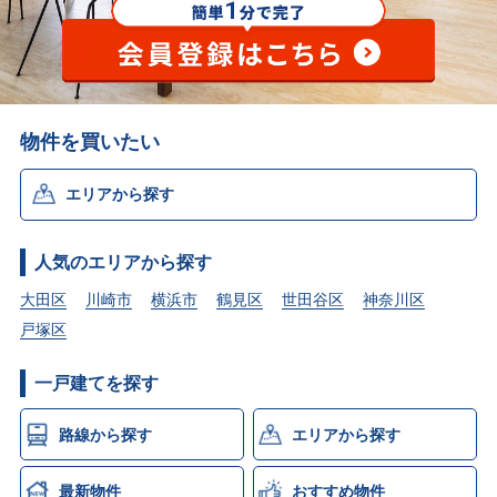
物件を買いたい
エリアから探す
人気のエリアから探す
大田区
川崎市
横浜市
鶴見区
世田谷区
神奈川区
戸塚区
一戸建てを探す
路線から探す
エリアから探す
最新物件
おすすめ物件