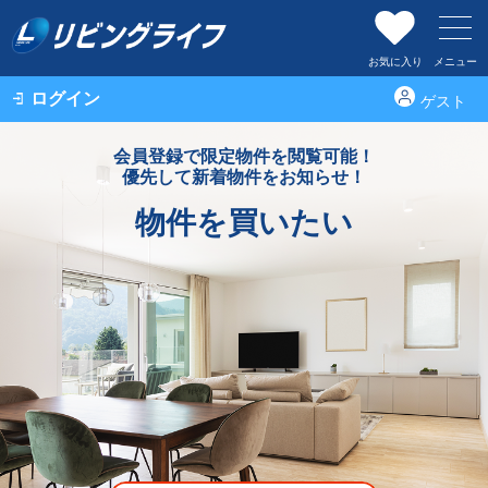
お気に入り
メニュー
ログイン
ゲスト
会員登録で限定物件を閲覧可能！
優先して新着物件をお知らせ！
物件を買いたい