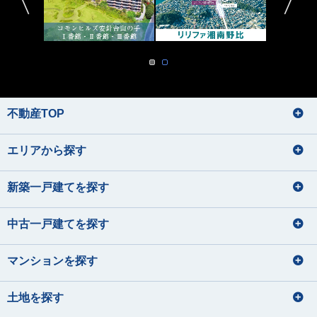
不動産TOP
エリアから探す
新築一戸建てを探す
中古一戸建てを探す
マンションを探す
土地を探す