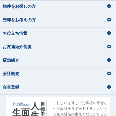
物件をお探しの方
売却をお考えの方
お役立ち情報
お友達紹介制度
店舗紹介
会社概要
会員登録
「住まいを通じてお客様の幸せな
生涯設計をサポートする」という
信条が社名の由来となったリビン