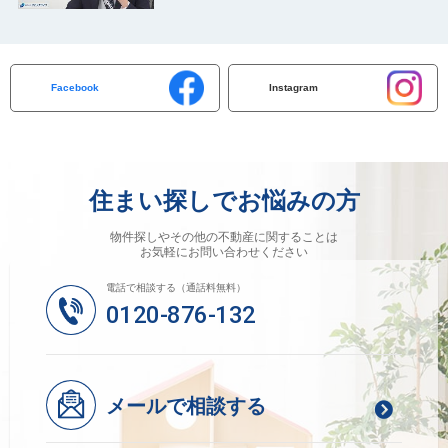
Facebook
Instagram
住まい探しでお悩みの方
物件探しやその他の不動産に関することは
お気軽にお問い合わせください
電話で相談する（通話料無料）
0120-876-132
メールで相談する