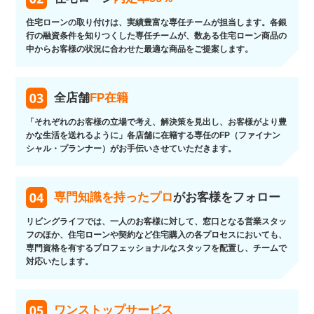
住宅ローンの取り付けは、実績豊富な専任チームが担当します。各銀
行の融資条件を知りつくした専任チームが、数ある住宅ローン商品の
中からお客様の状況に合わせた最適な商品をご提案します。
全店舗
FP在籍
「それぞれのお客様の立場で考え、解決策を見出し、お客様がより豊
かな生活を送れるように」各店舗に在籍する専任のFP（ファイナン
シャル・プランナー）がお手伝いさせていただきます。
専門知識を持ったプロ
がお客様をフォロー
リビングライフでは、一人のお客様に対して、窓口となる営業スタッ
フのほか、住宅ローンや契約など住宅購入の各プロセスにおいても、
専門資格を有するプロフェッショナルなスタッフを配置し、チームで
対応いたします。
ワンストップサービス