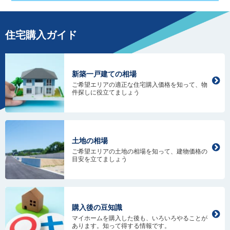
住宅購入ガイド
新築一戸建ての相場
ご希望エリアの適正な住宅購入価格を知って、物
件探しに役立てましょう
土地の相場
ご希望エリアの土地の相場を知って、建物価格の
目安を立てましょう
購入後の豆知識
マイホームを購入した後も、いろいろやることが
あります。知って得する情報です。