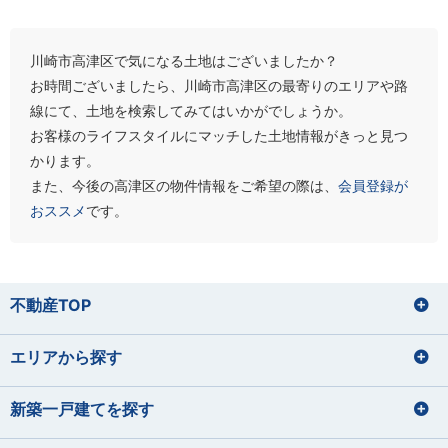
川崎市高津区で気になる土地はございましたか？
お時間ございましたら、川崎市高津区の最寄りのエリアや路
線にて、土地を検索してみてはいかがでしょうか。
お客様のライフスタイルにマッチした土地情報がきっと見つ
かります。
また、今後の高津区の物件情報をご希望の際は、
会員登録が
おススメ
です。
不動産TOP
エリアから探す
新築一戸建てを探す