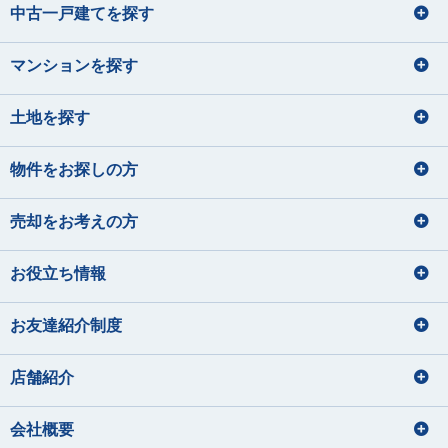
中古一戸建てを探す
マンションを探す
土地を探す
物件をお探しの方
売却をお考えの方
お役立ち情報
お友達紹介制度
店舗紹介
会社概要