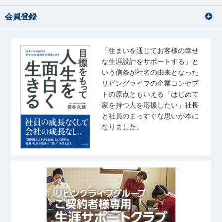
会員登録
「住まいを通じてお客様の幸せ
な生涯設計をサポートする」と
いう信条が社名の由来となった
リビングライフの企業コンセプ
トの原点ともいえる「はじめて
家を持つ人を応援したい」社長
と社員のまっすぐな思いが本に
なりました。