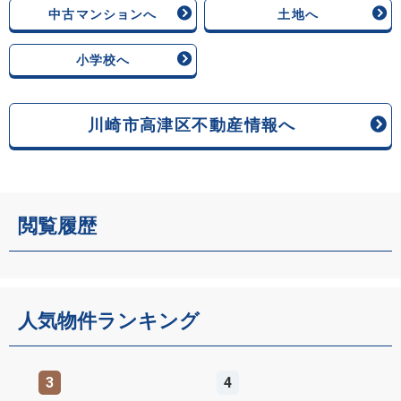
中古マンションへ
土地へ
小学校へ
川崎市高津区不動産情報へ
閲覧履歴
人気物件ランキング
3
4