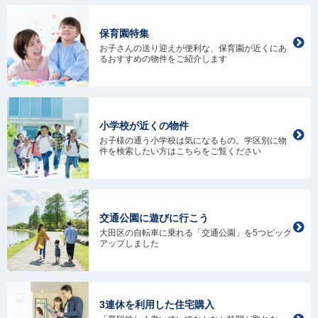
保育園特集
お子さんの送り迎えが便利な、保育園が近くにあ
るおすすめの物件をご紹介します
小学校が近くの物件
お子様の通う小学校は気になるもの。学区別に物
件を検索したい方はこちらをご覧ください
交通公園に遊びに行こう
大田区の自転車に乗れる「交通公園」を5つピック
アップしました
3連休を利用した住宅購入