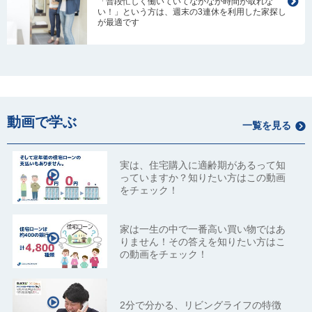
「普段忙しく働いていてなかなか時間が取れな
い！」という方は、週末の3連休を利用した家探し
が最適です
動画で学ぶ
一覧を見る
実は、住宅購入に適齢期があるって知
っていますか？知りたい方はこの動画
をチェック！
家は一生の中で一番高い買い物ではあ
りません！その答えを知りたい方はこ
の動画をチェック！
2分で分かる、リビングライフの特徴