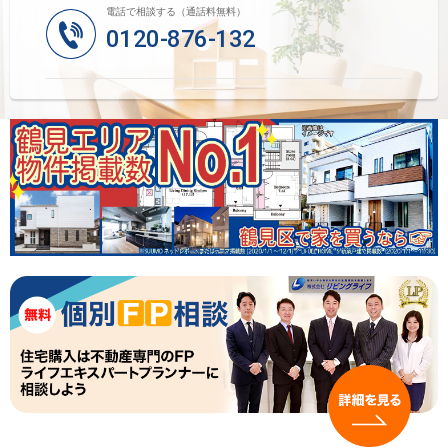
電話で相談する（通話料無料）
0120-876-132