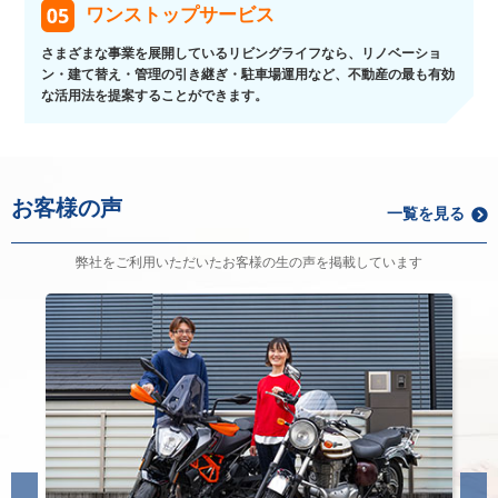
ワンストップサービス
さまざまな事業を展開しているリビングライフなら、リノベーショ
ン・建て替え・管理の引き継ぎ・駐車場運用など、不動産の最も有効
な活用法を提案することができます。
お客様の声
一覧を見る
弊社をご利用いただいたお客様の生の声を掲載しています