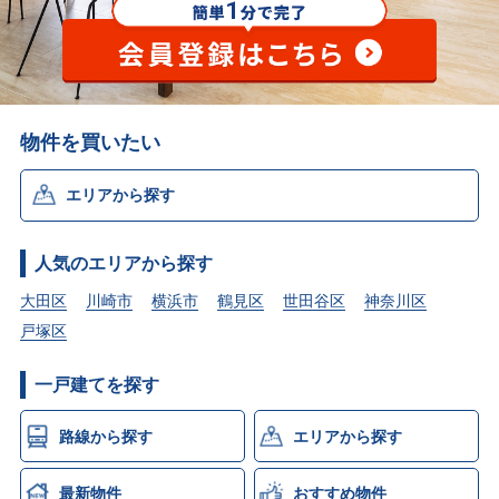
物件を買いたい
エリアから探す
人気のエリアから探す
大田区
川崎市
横浜市
鶴見区
世田谷区
神奈川区
戸塚区
一戸建てを探す
路線から探す
エリアから探す
最新物件
おすすめ物件