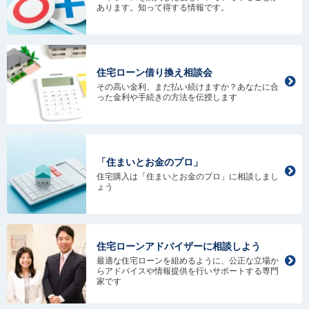
あります。知って得する情報です。
住宅ローン借り換え相談会
その高い金利、まだ払い続けますか？あなたに合
った金利や手続きの方法を伝授します
「住まいとお金のプロ」
住宅購入は「住まいとお金のプロ」に相談しまし
ょう
住宅ローンアドバイザーに相談しよう
最適な住宅ローンを組めるように、公正な立場か
らアドバイスや情報提供を行いサポートする専門
家です