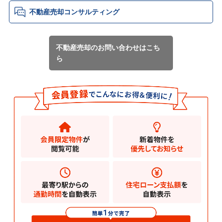
不動産売却コンサルティング
不動産売却のお問い合わせはこち
ら