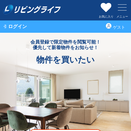
お気に入り
メニュー
ログイン
ゲスト
会員登録で限定物件を閲覧可能！
優先して新着物件をお知らせ！
物件を買いたい