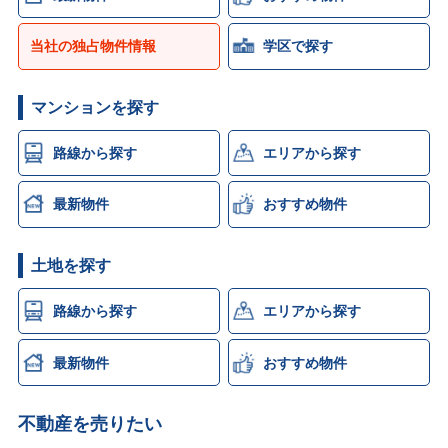
当社の独占物件情報
学区で探す
マンションを探す
路線から探す
エリアから探す
最新物件
おすすめ物件
土地を探す
路線から探す
エリアから探す
最新物件
おすすめ物件
不動産を売りたい