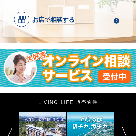
お店で相談する
LIVING LIFE 販売物件