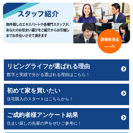
リビングライフが選ばれる理由
数字と実績で分かる選ばれる理由はこちら！
初めて家を買いたい
住宅購入のスタートはこちらから！
ご成約者様アンケート結果
住まい探しの先輩の声をぜひご参考に！