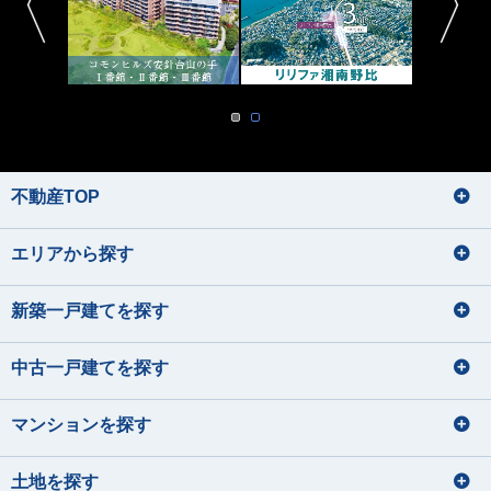
不動産TOP
エリアから探す
新築一戸建てを探す
中古一戸建てを探す
マンションを探す
土地を探す