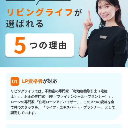
LP資格者
が対応
リビングライフでは、不動産の専門家 「宅地建物取引士（宅建
士）」、お金の専門家 「FP（ファイナンシャル・プランナー）」、
ローンの専門家 「住宅ローンアドバイザー」、この３つの資格を全
て持つスタッフを、 「ライフ・エキスパート・プランナー」 として
認定しています。