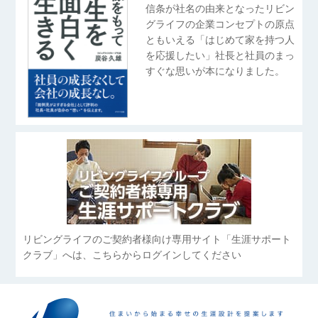
信条が社名の由来となったリビン
グライフの企業コンセプトの原点
ともいえる「はじめて家を持つ人
を応援したい」社長と社員のまっ
すぐな思いが本になりました。
リビングライフのご契約者様向け専用サイト「生涯サポート
クラブ」へは、こちらからログインしてください