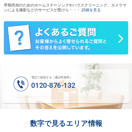
早期売却のためのホームステージングやハウスクリーニング、カメラマ
ンによる撮影などのサービスが受けら・・・
詳細を見る
電話で相談する（通話料無料）
0120-876-132
数字で見るエリア情報