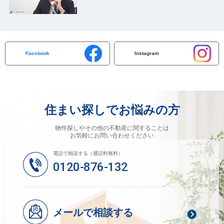
Facebook
Instagram
住まい探しでお悩みの方
物件探しやその他の不動産に関することは
お気軽にお問い合わせください
電話で相談する（通話料無料）
0120-876-132
メールで相談する