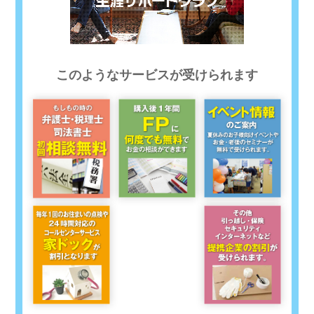
このようなサービスが受けられます