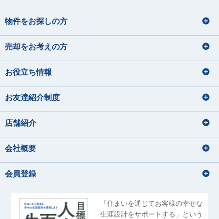
物件をお探しの方
売却をお考えの方
お役立ち情報
お友達紹介制度
店舗紹介
会社概要
会員登録
「住まいを通じてお客様の幸せな
生涯設計をサポートする」という