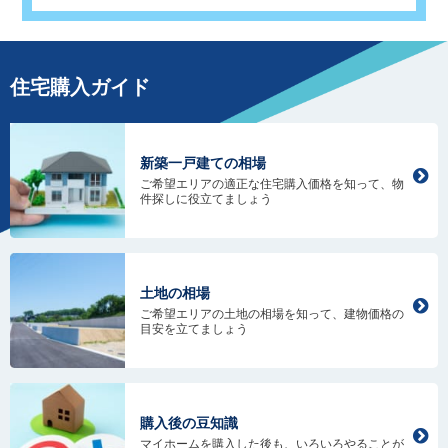
住宅購入ガイド
新築一戸建ての相場
ご希望エリアの適正な住宅購入価格を知って、物
件探しに役立てましょう
土地の相場
ご希望エリアの土地の相場を知って、建物価格の
目安を立てましょう
購入後の豆知識
マイホームを購入した後も、いろいろやることが