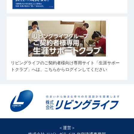
リビングライフのご契約者様向け専用サイト「生涯サポー
トクラブ」へは、こちらからログインしてください
＜運営＞