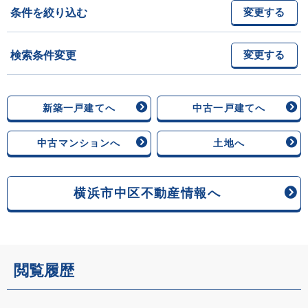
条件を絞り込む
変更する
検索条件変更
変更する
新築一戸建てへ
中古一戸建てへ
中古マンションへ
土地へ
横浜市中区不動産情報へ
閲覧履歴