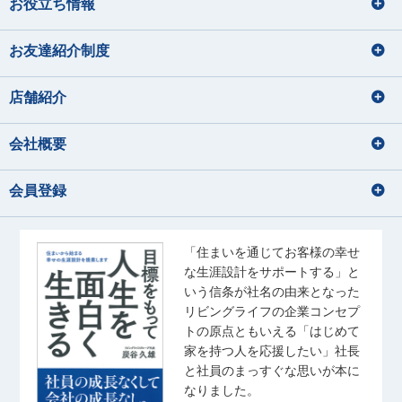
お役立ち情報
お友達紹介制度
店舗紹介
会社概要
会員登録
「住まいを通じてお客様の幸せ
な生涯設計をサポートする」と
いう信条が社名の由来となった
リビングライフの企業コンセプ
トの原点ともいえる「はじめて
家を持つ人を応援したい」社長
と社員のまっすぐな思いが本に
なりました。