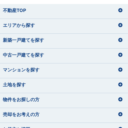
不動産TOP
エリアから探す
新築一戸建てを探す
中古一戸建てを探す
マンションを探す
土地を探す
物件をお探しの方
売却をお考えの方