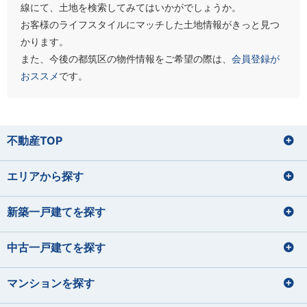
線にて、土地を検索してみてはいかがでしょうか。
お客様のライフスタイルにマッチした土地情報がきっと見つ
かります。
また、今後の都筑区の物件情報をご希望の際は、
会員登録が
おススメ
です。
不動産TOP
エリアから探す
新築一戸建てを探す
中古一戸建てを探す
マンションを探す