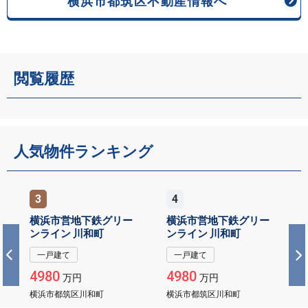
横浜市都筑区不動産情報へ
閲覧履歴
人気物件ランキング
3
4
横浜市営地下鉄グリー
横浜市営地下鉄グリー
ンライン 川和町
ンライン 川和町
一戸建て
一戸建て
4980
4980
万円
万円
横浜市都筑区川和町
横浜市都筑区川和町