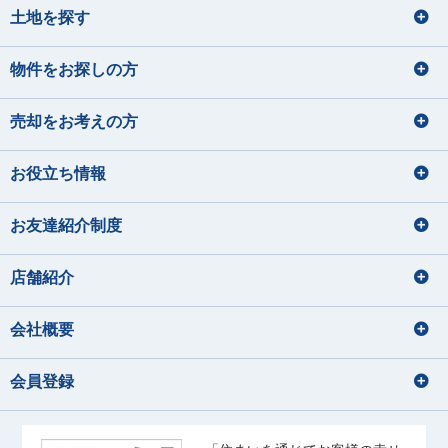
土地を探す
物件をお探しの方
売却をお考えの方
お役立ち情報
お友達紹介制度
店舗紹介
会社概要
会員登録