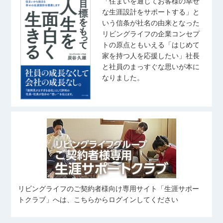
「住まいを通じてお客様の幸せ
な生涯設計をサポートする」と
いう信条が社名の由来となった
リビングライフの企業コンセプ
トの原点ともいえる「はじめて
家を持つ人を応援したい」社長
と社員のまっすぐな思いが本に
なりました。
リビングライフのご契約者様向け専用サイト「生涯サポー
トクラブ」へは、こちらからログインしてください