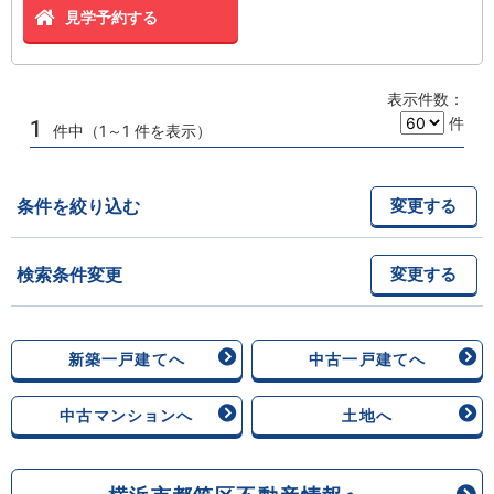
見学予約する
表示件数：
件
1
件中（1～1 件を表示）
条件を絞り込む
変更する
検索条件変更
変更する
新築一戸建てへ
中古一戸建てへ
中古マンションへ
土地へ