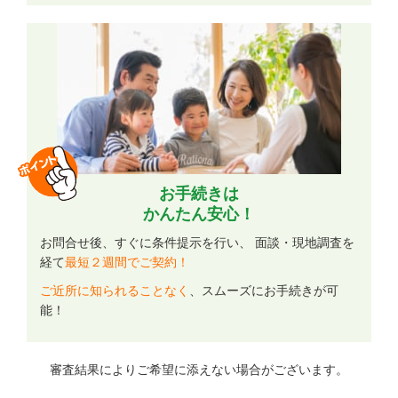
お手続きは
かんたん安心！
お問合せ後、すぐに条件提示を行い、 面談・現地調査を
経て
最短２週間でご契約！
ご近所に知られることなく
、スムーズにお手続きが可
能！
審査結果によりご希望に添えない場合がございます。