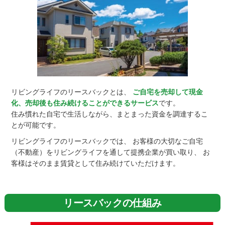
リビングライフのリースバックとは、
ご自宅を売却して現金
化、売却後も住み続けることができるサービス
です。
住み慣れた自宅で生活しながら、まとまった資金を調達するこ
とが可能です。
リビングライフのリースバックでは、 お客様の大切なご自宅
（不動産）をリビングライフを通して提携企業が買い取り、 お
客様はそのまま賃貸として住み続けていただけます。
リースバックの仕組み