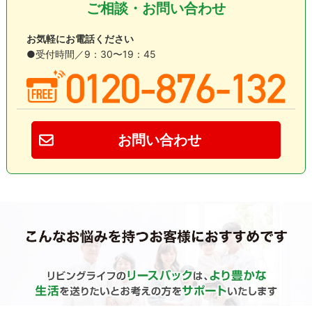
ご相談・お問い合わせ
お気軽にお電話ください
●受付時間／9：30〜19：45
お問い合わせ