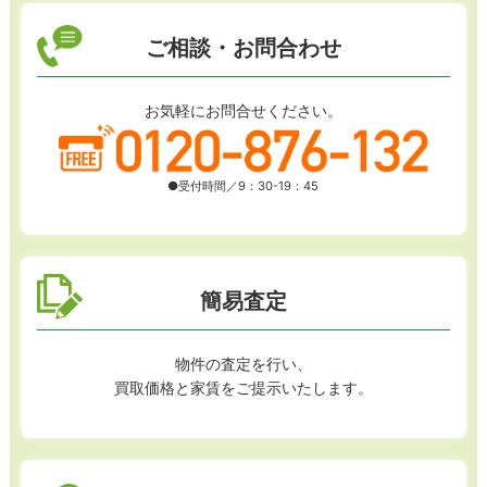
ご相談・お問合わせ
お気軽にお問合せください。
●受付時間／9：30-19：45
簡易査定
物件の査定を行い、
買取価格と家賃をご提示いたします。