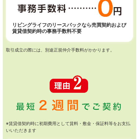
リビングライフのリースバックなら売買契約および
賃貸借契約時の事務手数料不要
取引成立の際には、別途正規仲介手数料がかかります。
※賃貸借契約時に初期費用として賃料・敷金・保証料等をお支払
いいただきます