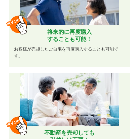
将来的に再度購入
することも可能！
お客様が売却したご自宅を再度購入することも可能で
す。
不動産を売却しても