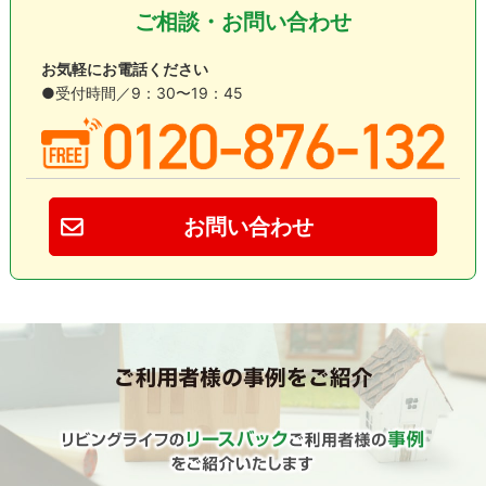
ご相談・お問い合わせ
お気軽にお電話ください
●受付時間／9：30〜19：45
お問い合わせ