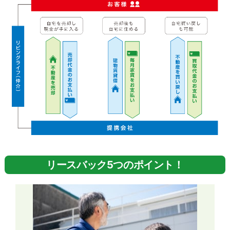
リースバック5つのポイント！