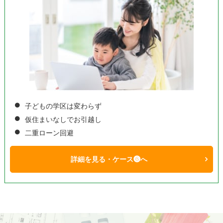
子どもの学区は変わらず
仮住まいなしでお引越し
二重ローン回避
詳細を見る・ケース❻へ