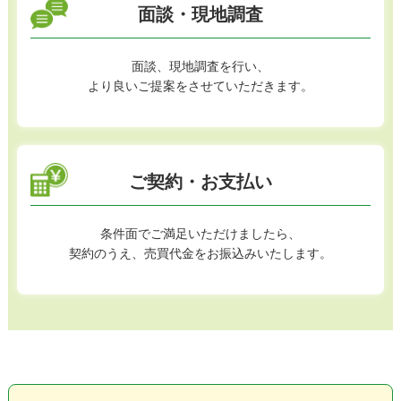
面談・現地調査
面談、現地調査を行い、
より良いご提案をさせていただきます。
ご契約・お支払い
条件面でご満足いただけましたら、
契約のうえ、売買代金をお振込みいたします。