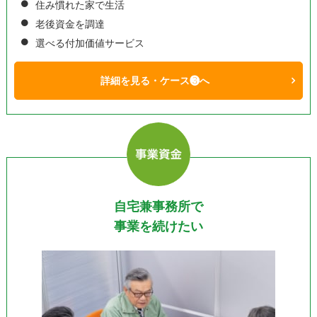
住み慣れた家で生活
老後資金を調達
選べる付加価値サービス
詳細を見る・ケース❸へ
自宅兼事務所で
事業を続けたい