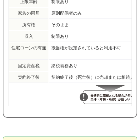
上限年齢
制限あり
家族の同居
原則配偶者のみ
所有権
そのまま
収入
制限あり
住宅ローンの有無
抵当権が設定されていると利用不可
固定資産税
納税義務あり
契約終了後
契約終了後（死亡後）に売却または相続人に