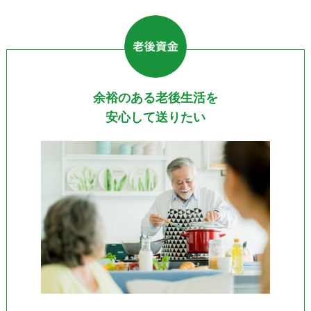
余裕のある老後生活を
安心して送りたい