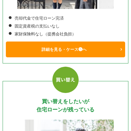
売却代金で住宅ローン完済
固定資産税の支払いなし
家財保険料なし（提携会社負担）
詳細を見る・ケース❺へ
買い替えをしたいが
住宅ローンが残っている