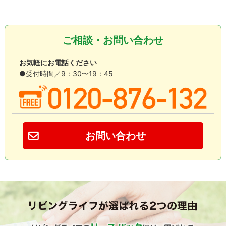
ご相談・お問い合わせ
お気軽にお電話ください
●受付時間／9：30〜19：45
お問い合わせ