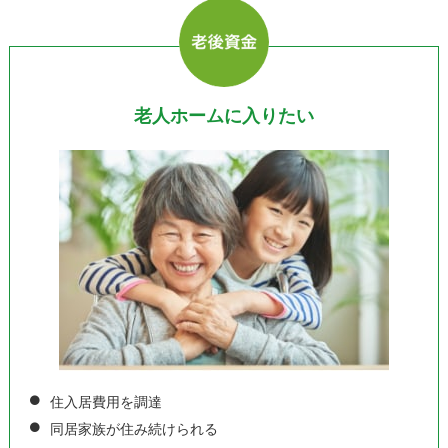
老人ホームに入りたい
住入居費用を調達
同居家族が住み続けられる