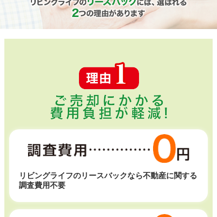
リビングライフのリースバックなら不動産に関する
調査費用不要