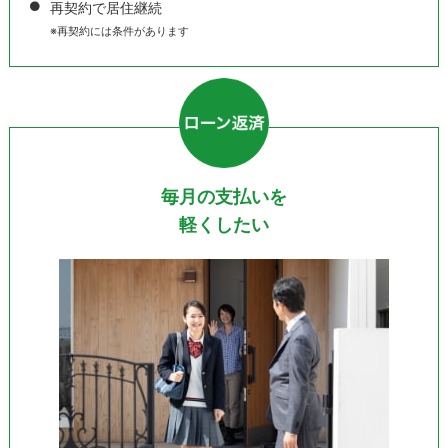
再契約で居住継続
※再契約には条件があります
毎月の支払いを
軽くしたい