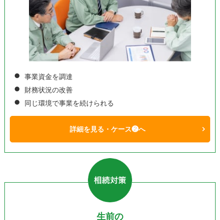
事業資金を調達
財務状況の改善
同じ環境で事業を続けられる
詳細を見る・ケース❷へ
生前の