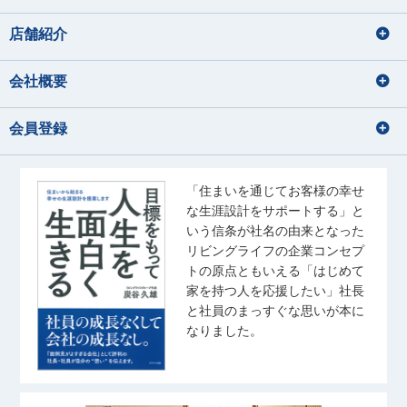
店舗紹介
会社概要
会員登録
「住まいを通じてお客様の幸せ
な生涯設計をサポートする」と
いう信条が社名の由来となった
リビングライフの企業コンセプ
トの原点ともいえる「はじめて
家を持つ人を応援したい」社長
と社員のまっすぐな思いが本に
なりました。