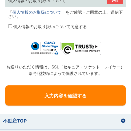
個人情報のお取り扱いについて
必須
「
個人情報のお取扱について
」をご確認・ご同意の上、送信下
さい。
個人情報のお取り扱いについて同意する
お送りいただく情報は、SSL（セキュア・ソケット・レイヤー）
暗号化技術によって保護されています。
不動産TOP