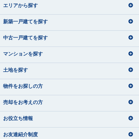
エリアから探す
新築一戸建てを探す
中古一戸建てを探す
マンションを探す
土地を探す
物件をお探しの方
売却をお考えの方
お役立ち情報
お友達紹介制度