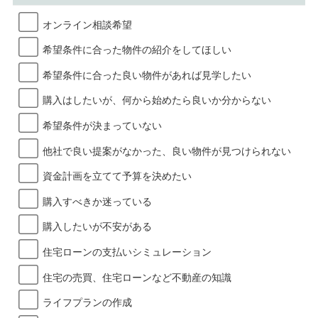
オンライン相談希望
希望条件に合った物件の紹介をしてほしい
希望条件に合った良い物件があれば見学したい
購入はしたいが、何から始めたら良いか分からない
希望条件が決まっていない
他社で良い提案がなかった、良い物件が見つけられない
資金計画を立てて予算を決めたい
購入すべきか迷っている
購入したいが不安がある
住宅ローンの支払いシミュレーション
住宅の売買、住宅ローンなど不動産の知識
ライフプランの作成