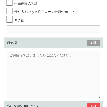
生命保険の相談
借り入れできる住宅ローン金額が知りたい
その他
通信欄
任意
当社を何で知りましたか
必須