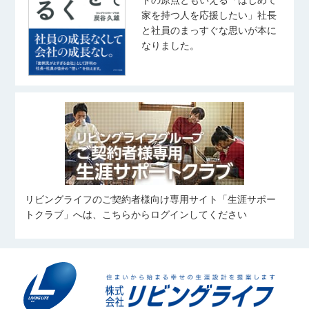
家を持つ人を応援したい」社長
と社員のまっすぐな思いが本に
なりました。
リビングライフのご契約者様向け専用サイト「生涯サポー
トクラブ」へは、こちらからログインしてください