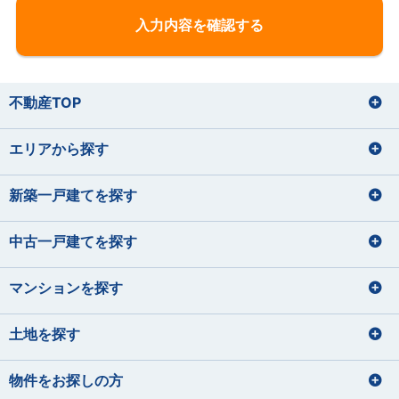
不動産TOP
エリアから探す
新築一戸建てを探す
中古一戸建てを探す
マンションを探す
土地を探す
物件をお探しの方