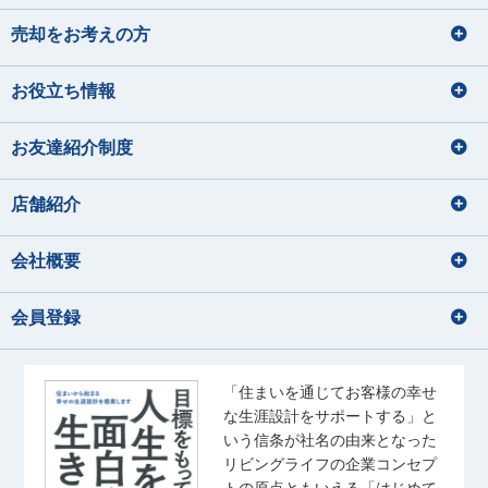
売却をお考えの方
お役立ち情報
お友達紹介制度
店舗紹介
会社概要
会員登録
「住まいを通じてお客様の幸せ
な生涯設計をサポートする」と
いう信条が社名の由来となった
リビングライフの企業コンセプ
トの原点ともいえる「はじめて