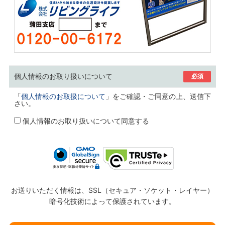
個人情報のお取り扱いについて
必須
「
個人情報のお取扱について
」をご確認・ご同意の上、送信下
さい。
個人情報のお取り扱いについて同意する
お送りいただく情報は、SSL（セキュア・ソケット・レイヤー）
暗号化技術によって保護されています。