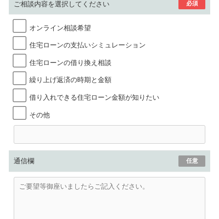
ご相談内容を選択してください
必須
オンライン相談希望
住宅ローンの支払いシミュレーション
住宅ローンの借り換え相談
繰り上げ返済の時期と金額
借り入れできる住宅ローン金額が知りたい
その他
通信欄
任意