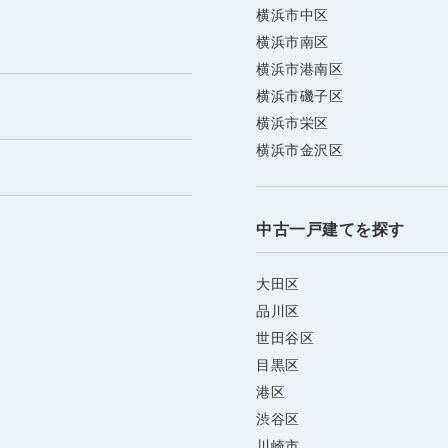
横浜市中区
横浜市南区
横浜市港南区
横浜市磯子区
横浜市栄区
横浜市金沢区
中古一戸建てを探す
大田区
品川区
世田谷区
目黒区
港区
渋谷区
川崎市