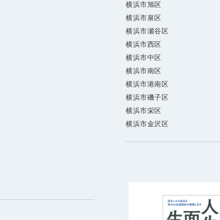
横浜市旭区
横浜市泉区
横浜市瀬谷区
横浜市西区
横浜市中区
横浜市南区
横浜市港南区
横浜市磯子区
横浜市栄区
横浜市金沢区