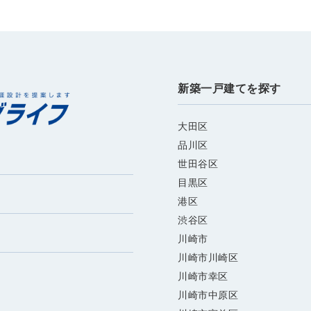
新築一戸建てを探す
大田区
品川区
世田谷区
目黒区
港区
渋谷区
川崎市
川崎市川崎区
川崎市幸区
川崎市中原区