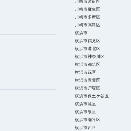
川崎市宮前区
川崎市麻生区
川崎市多摩区
川崎市高津区
横浜市
横浜市鶴見区
横浜市港北区
横浜市神奈川区
横浜市都筑区
横浜市緑区
横浜市青葉区
横浜市戸塚区
横浜市保土ケ谷区
横浜市旭区
横浜市泉区
横浜市瀬谷区
横浜市西区