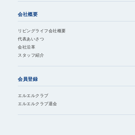
会社概要
リビングライフ会社概要
代表あいさつ
会社沿革
スタッフ紹介
会員登録
エルエルクラブ
エルエルクラブ退会