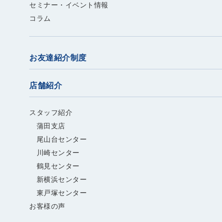
セミナー・イベント情報
コラム
お友達紹介制度
店舗紹介
スタッフ紹介
蒲田支店
尾山台センター
川崎センター
鶴見センター
新横浜センター
東戸塚センター
お客様の声