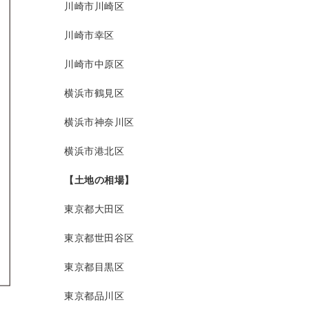
川崎市川崎区
川崎市幸区
川崎市中原区
横浜市鶴見区
横浜市神奈川区
横浜市港北区
【土地の相場】
東京都大田区
東京都世田谷区
東京都目黒区
東京都品川区