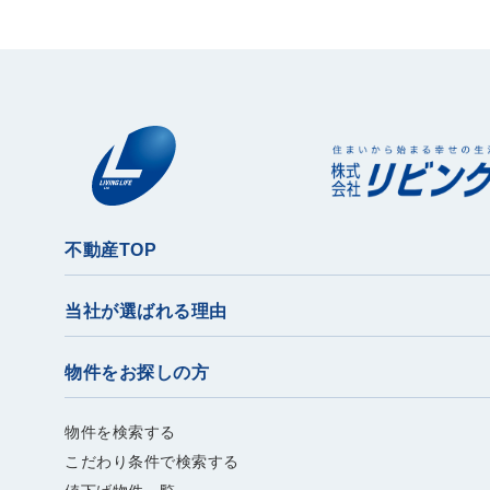
不動産TOP
当社が選ばれる理由
物件をお探しの方
物件を検索する
こだわり条件で検索する