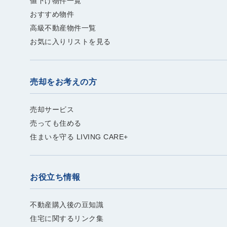
値下げ物件一覧
おすすめ物件
高級不動産物件一覧
お気に入りリストを見る
売却をお考えの方
売却サービス
売っても住める
住まいを守る LIVING CARE+
お役立ち情報
不動産購入後の豆知識
住宅に関するリンク集