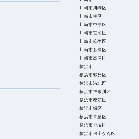
川崎市川崎区
川崎市幸区
川崎市中原区
川崎市宮前区
川崎市麻生区
川崎市多摩区
川崎市高津区
横浜市
横浜市鶴見区
横浜市港北区
横浜市神奈川区
横浜市都筑区
横浜市緑区
横浜市青葉区
横浜市戸塚区
横浜市保土ケ谷区