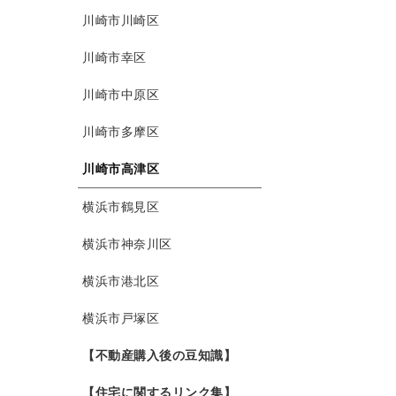
川崎市川崎区
川崎市幸区
川崎市中原区
川崎市多摩区
川崎市高津区
横浜市鶴見区
横浜市神奈川区
横浜市港北区
横浜市戸塚区
【不動産購入後の豆知識】
【住宅に関するリンク集】