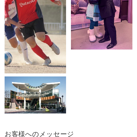
お客様へのメッセージ