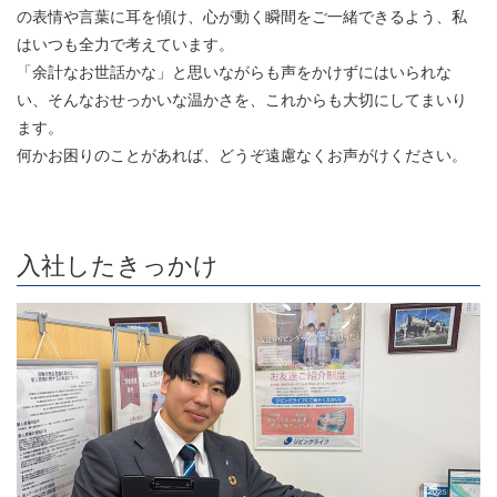
の表情や言葉に耳を傾け、心が動く瞬間をご一緒できるよう、私
はいつも全力で考えています。
「余計なお世話かな」と思いながらも声をかけずにはいられな
い、そんなおせっかいな温かさを、これからも大切にしてまいり
ます。
何かお困りのことがあれば、どうぞ遠慮なくお声がけください。
入社したきっかけ