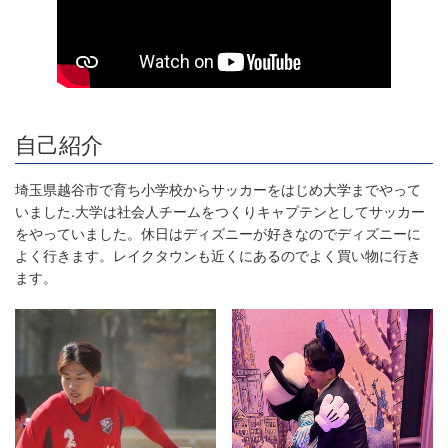
自己紹介
埼玉県越谷市で育ち小学校からサッカーをはじめ大学までやって
いました.大学は社会人チームをつくりキャプテンとしてサッカー
をやっていました。休日はディズニーが好きなのでディズニーに
よく行きます。レイクタウンも近くにあるのでよく買い物に行き
ます。