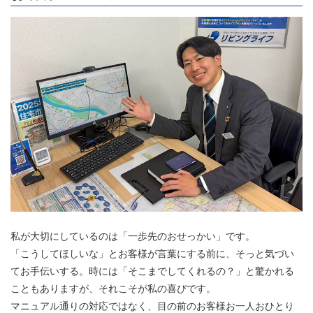
私が大切にしているのは「一歩先のおせっかい」です。
「こうしてほしいな」とお客様が言葉にする前に、そっと気づい
てお手伝いする。時には「そこまでしてくれるの？」と驚かれる
こともありますが、それこそが私の喜びです。
マニュアル通りの対応ではなく、目の前のお客様お一人おひとり