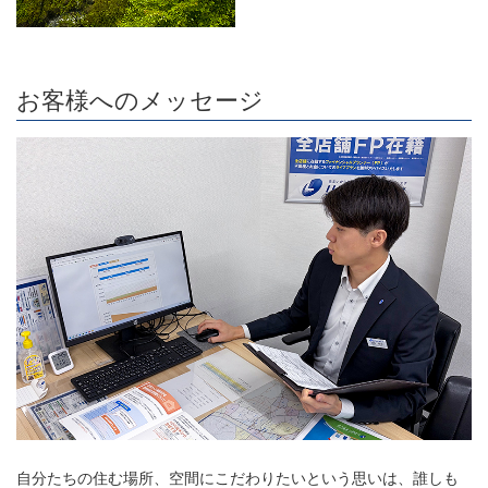
お客様へのメッセージ
自分たちの住む場所、空間にこだわりたいという思いは、誰しも