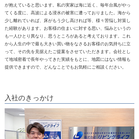
が抱えていると思います。私の実家は海に近く、毎年台風がやっ
てくる度に、高波による浸水の被害に遭っておりました。海から
少し離れていれば、床がもう少し高ければ等、様々苦悩し対策し
た経験があります。お客様の住まいに対する思い、悩みというの
も一人ひとり異なり、思うところがあると考えております。これ
から人生の中で最も大きい買い物をなさるお客様のお気持ちに立
って、その先を見据えたご提案をさせていただきます。会社とし
て地域密着で長年やってきた実績をもとに、地図にはない情報も
提供できますので、どんなことでもお気軽にご相談ください。
入社のきっかけ