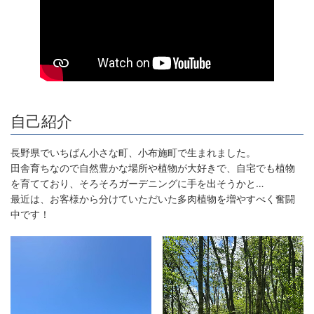
自己紹介
長野県でいちばん小さな町、小布施町で生まれました。
田舎育ちなので自然豊かな場所や植物が大好きで、自宅でも植物
を育てており、そろそろガーデニングに手を出そうかと…
最近は、お客様から分けていただいた多肉植物を増やすべく奮闘
中です！