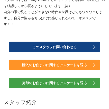
を確認してから寝るようにしています（笑）
自分の眼で見ることができない時代や世界はとてもワクワクしま
すし、自分の悩みもちっぽけに感じられるので、オススメで
す！！
このスタッフに問い合わせる
購入のお住まいに関するアンケートを送る
売却のお住まいに関するアンケートを送る
スタッフ紹介