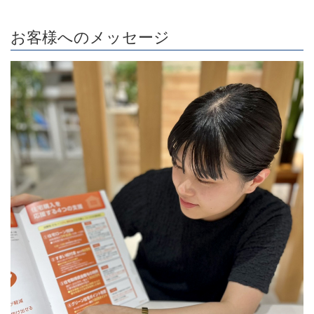
お客様へのメッセージ