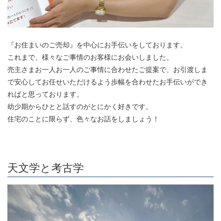
『お住まいのご売却』を中心にお手伝いをしております。
これまで、様々なご事情のお客様にお会いしました。
売主さまお一人お一人のご事情に合わせたご提案で、お引渡しま
で安心してお任せいただけるよう歩幅を合わせたお手伝いができ
ればと思っております。
幼少期からひとと話すのがとにかく好きです。
住宅のことに限らず、色々なお話をしましょう！
天文学と考古学