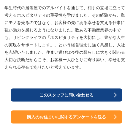
学生時代の居酒屋でのアルバイトを通じて、相手の立場に立って
考えるホスピタリティの重要性を学びました。その経験から、単
にモノを売るのではなく、お客様の先にある幸せを支える仕事に
強い魅力を感じるようになりました。数ある不動産業界の中で
も、リビングライフの「ホスピタリティを大切にし、豊かな人生
の実現をサポートします。」という経営理念に強く共感し、入社
を志望いたしました。住まい選びは今後の暮らしに大きく関わる
大切な決断だからこそ、お客様一人ひとりに寄り添い、幸せを支
えられる存在でありたいと考えています。
このスタッフに問い合わせる
購入のお住まいに関するアンケートを送る