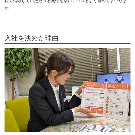
長く信頼していただける関係を築いていけるよう努めてまいりま
す。
入社を決めた理由