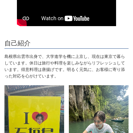
自己紹介
島根県出雲市出身で、大学進学を機に上京し、現在は東京で暮ら
しています。休日は旅行や料理を楽しみながらリフレッシュして
います。得意料理は唐揚げです。明るく元気に、お客様に寄り添
った対応を心がけています。