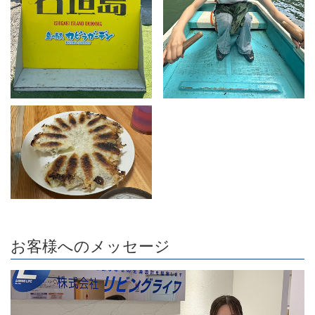
お客様へのメッセージ