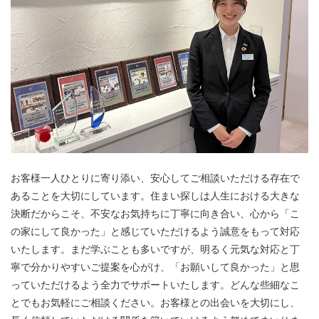
お客様一人ひとりに寄り添い、安心してご相談いただける存在で
あることを大切にしています。住まい探しは人生における大きな
決断だからこそ、不安なお気持ちに丁寧に向き合い、心から「こ
の家にして良かった」と感じていただけるよう誠意をもって対応
いたします。まだ学ぶことも多いですが、明るく元気な対応と丁
寧で分かりやすいご提案を心がけ、「お願いして良かった」と思
っていただけるよう全力でサポートいたします。どんな些細なこ
とでもお気軽にご相談ください。お客様との出会いを大切にし、