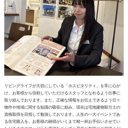
リビングライフが大切にしている「ホスピタリティ」を常に心が
け、お客様から信頼していただけるスタッフとなれるよう仕事に
取り組んでおります。また、正確な情報をお伝えできるよう日々
物件や地域に関する知識の吸収に励み、現在は宅地建物取引士の
資格取得を目指して勉強しております。人生の一大イベントであ
る住宅購入を、お客様の納得がいくまで精一杯お手伝いさせてい