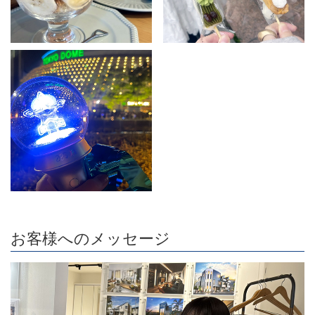
お客様へのメッセージ