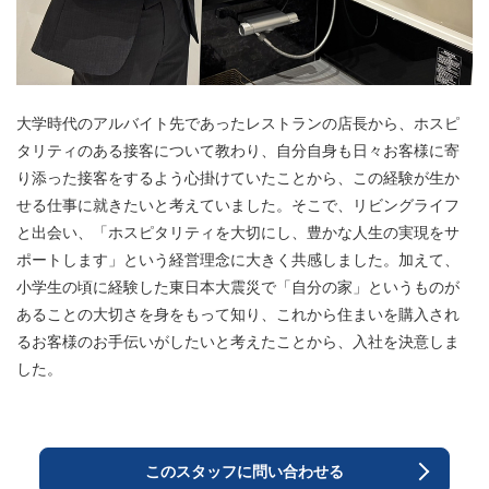
大学時代のアルバイト先であったレストランの店長から、ホスピ
タリティのある接客について教わり、自分自身も日々お客様に寄
り添った接客をするよう心掛けていたことから、この経験が生か
せる仕事に就きたいと考えていました。そこで、リビングライフ
と出会い、「ホスピタリティを大切にし、豊かな人生の実現をサ
ポートします」という経営理念に大きく共感しました。加えて、
小学生の頃に経験した東日本大震災で「自分の家」というものが
あることの大切さを身をもって知り、これから住まいを購入され
るお客様のお手伝いがしたいと考えたことから、入社を決意しま
した。
このスタッフに問い合わせる