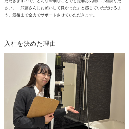
ただきますので、どんな些細なことでも是非お気軽にご相談くだ
さい。「武藤さんにお願いして良かった」と感じていただけるよ
う、最後まで全力でサポートさせていただきます。
入社を決めた理由