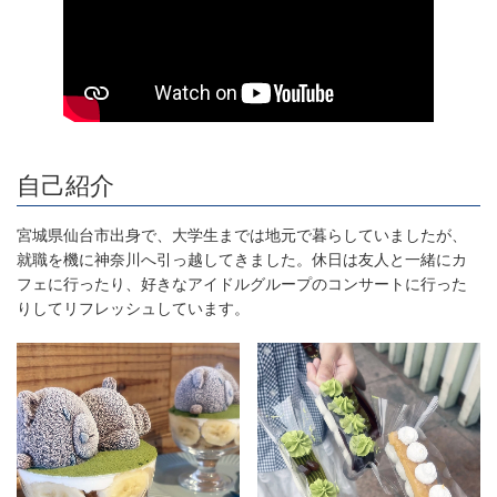
自己紹介
宮城県仙台市出身で、大学生までは地元で暮らしていましたが、
就職を機に神奈川へ引っ越してきました。休日は友人と一緒にカ
フェに行ったり、好きなアイドルグループのコンサートに行った
りしてリフレッシュしています。