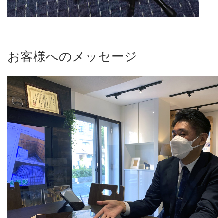
お客様へのメッセージ