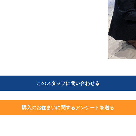
このスタッフに問い合わせる
購入のお住まいに関するアンケートを送る