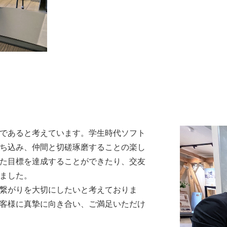
であると考えています。学生時代ソフト
ち込み、仲間と切磋琢磨することの楽し
た目標を達成することができたり、交友
ました。
繋がりを大切にしたいと考えておりま
客様に真摯に向き合い、ご満足いただけ