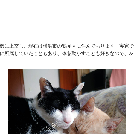
機に上京し、現在は横浜市の鶴見区に住んでおります。実家で
に所属していたこともあり、体を動かすことも好きなので、友