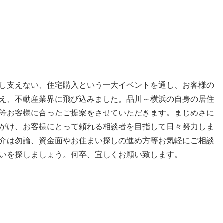
し支えない、住宅購入という一大イベントを通し、お客様の
え、不動産業界に飛び込みました。品川～横浜の自身の居住
等お客様に合ったご提案をさせていただきます。まじめさに
がけ、お客様にとって頼れる相談者を目指して日々努力しま
介は勿論、資金面やお住まい探しの進め方等お気軽にご相談
いを探しましょう。何卒、宜しくお願い致します。