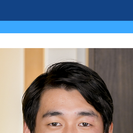
会社情報
スタッフ紹介