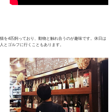
猫を4匹飼っており、動物と触れ合うのが趣味です。休日は
人とゴルフに行くこともあります。