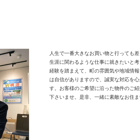
人生で一番大きなお買い物と行っても差
生涯に関わるような仕事に就きたいと考
経験を踏まえて、町の雰囲気や地域情報
は自信がありますので、誠実な対応を心
す。お客様のご希望に沿った物件のご紹
下さいませ。是非、一緒に素敵なお住ま