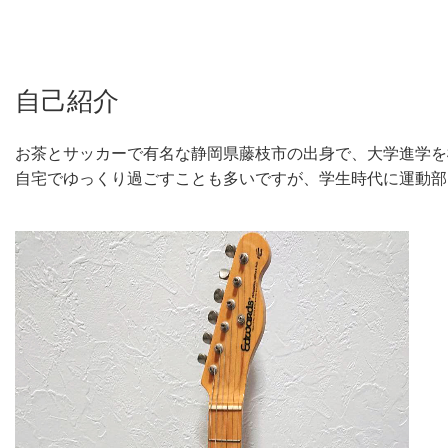
自己紹介
お茶とサッカーで有名な静岡県藤枝市の出身で、大学進学を
自宅でゆっくり過ごすことも多いですが、学生時代に運動部