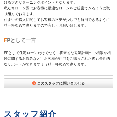
ける大きなターニングポイントとなります。
私たちローン課はお客様に最適なローンをご提案できるように取
り組んでおります。
住まいの購入に関してお客様の不安が少しでも解消できるように
精一杯努めて参りますので宜しくお願い致します。
FPとして一言
FPとして住宅ローンだけでなく、将来的な返済計画のご相談や相
続に関するお悩みなど、お客様が住宅をご購入された後も長期的
なサポートができますよう精一杯努めて参ります。
このスタッフに問い合わせる
スタッフ紹介