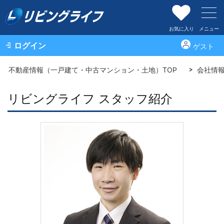
お気に入り
メニュー
ログイン
ゲスト
不動産情報（一戸建て・中古マンション・土地）TOP
会社情
リビングライフ スタッフ紹介