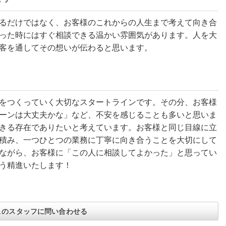
るだけではなく、お客様のこれからの人生まで考えて向き合
った時にはすぐ相談できる温かい雰囲気があります。人を大
客を通してその想いが伝わると思います。
をつくっていく大切なスタートラインです。その分、お客様
ーンは大丈夫かな」など、不安を感じることも多いと思いま
きる存在でありたいと考えています。お客様と同じ目線に立
積み、一つひとつの業務に丁寧に向き合うことを大切にして
ながら、お客様に「この人に相談してよかった」と思ってい
う精進いたします！
このスタッフに問い合わせる