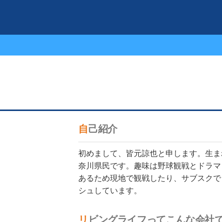
会社情報
自己紹介
初めまして、皆元諒也と申します。生ま
奈川県民です。趣味は野球観戦とドラマ
あるため現地で観戦したり、サブスクで
シュしています。
リビングライフってこんな会社