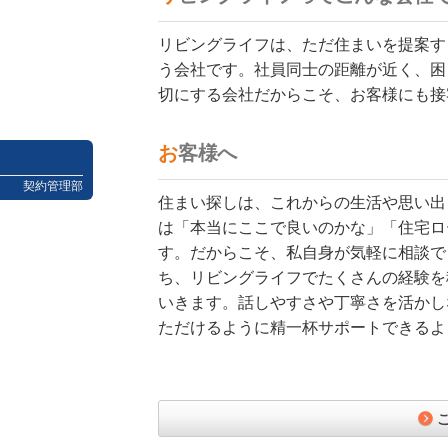
リビングライフは、ただ住まいを提案す
う会社です。社員同士の距離が近く、困
切にする会社だからこそ、お客様にも接
お客様へ
契約管理部
住まい探しは、これからの生活や思い出
は「本当にここで良いのかな」「住宅ロ
す。だからこそ、私自身が気軽に相談で
ち、リビングライフでたくさんの経験を
いきます。話しやすさや丁寧さを活かし
ただけるように精一杯サポートできるよ