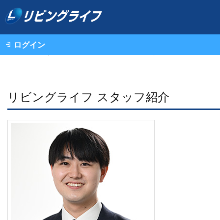
ログイン
不動産情報（一戸建て・中古マンション・土地）TOP
リビングライフ スタッフ紹介