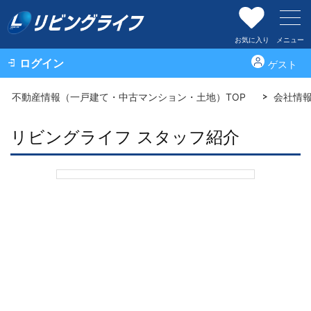
お気に入り
メニュー
ログイン
ゲスト
不動産情報（一戸建て・中古マンション・土地）TOP
会社情
リビングライフ スタッフ紹介