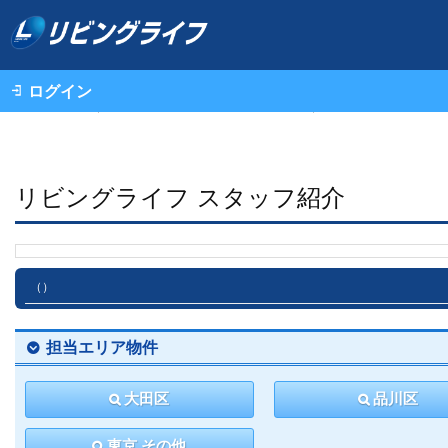
ログイン
不動産情報（一戸建て・中古マンション・土地）TOP
リビングライフ スタッフ紹介
（）
担当エリア物件
大田区
品川区
東京 その他