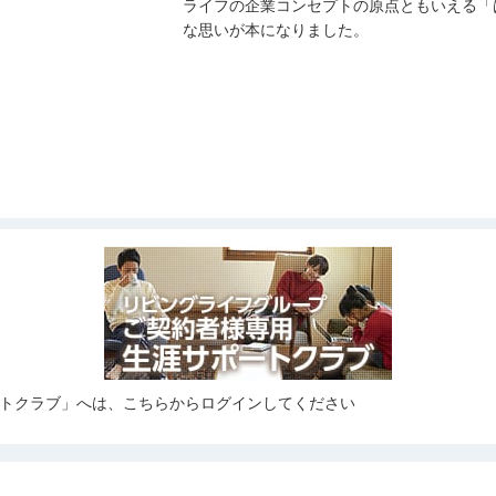
ライフの企業コンセプトの原点ともいえる「
ング
な思いが本になりました。
田鎖 大雅
と
ザー
たぐさり たいが
ダーツ
向 奏汰
むかい かなた
、旅行
𠮷川 凜
よしかわ りん
トクラブ」へは、こちらからログインしてください
課長