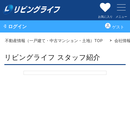
お気に入り
メニュー
ログイン
ゲスト
不動産情報（一戸建て・中古マンション・土地）TOP
会社情
リビングライフ スタッフ紹介