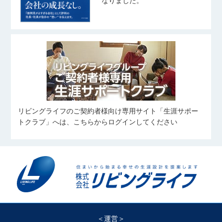
なりました。
リビングライフのご契約者様向け専用サイト「生涯サポー
トクラブ」へは、こちらからログインしてください
＜運営＞