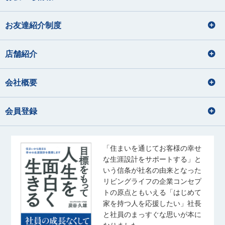
お友達紹介制度
店舗紹介
会社概要
会員登録
「住まいを通じてお客様の幸せ
な生涯設計をサポートする」と
いう信条が社名の由来となった
リビングライフの企業コンセプ
トの原点ともいえる「はじめて
家を持つ人を応援したい」社長
と社員のまっすぐな思いが本に