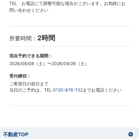
TEL お電話にて調整可能な場合がございます。お気軽にお
問い合わせください
2時間
所要時間：
現在予約できる期間：
2026/08/08（土）〜2026/09/26（土）
受付締切：
ご希望日の前日まで
当日のご予約は、TEL.
0120-876-132
までお電話ください
不動産TOP