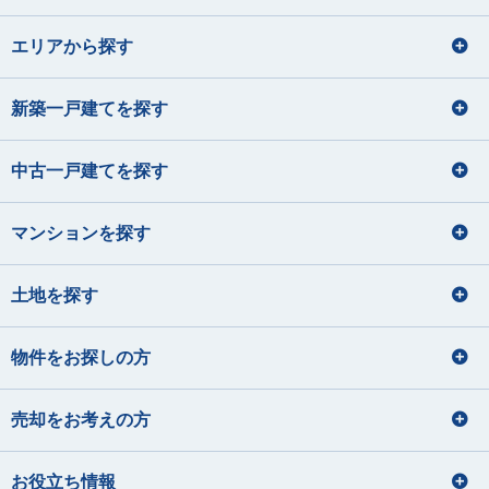
エリアから探す
新築一戸建てを探す
中古一戸建てを探す
マンションを探す
土地を探す
物件をお探しの方
売却をお考えの方
お役立ち情報