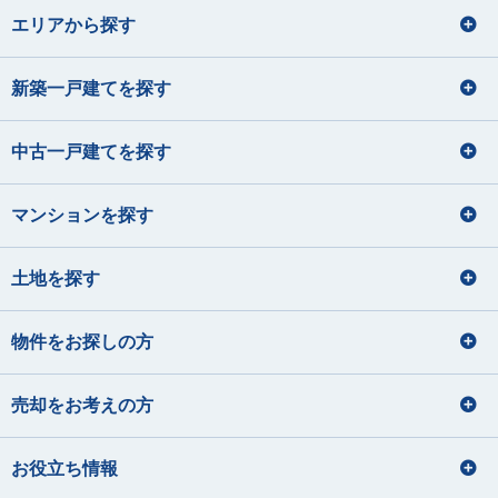
エリアから探す
新築一戸建てを探す
中古一戸建てを探す
マンションを探す
土地を探す
物件をお探しの方
売却をお考えの方
お役立ち情報