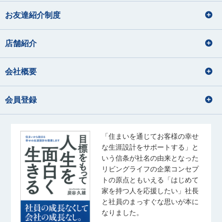
お友達紹介制度
店舗紹介
会社概要
会員登録
「住まいを通じてお客様の幸せ
な生涯設計をサポートする」と
いう信条が社名の由来となった
リビングライフの企業コンセプ
トの原点ともいえる「はじめて
家を持つ人を応援したい」社長
と社員のまっすぐな思いが本に
なりました。