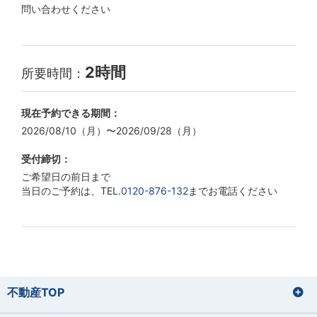
問い合わせください
2時間
所要時間：
現在予約できる期間：
2026/08/10（月）〜2026/09/28（月）
受付締切：
ご希望日の前日まで
当日のご予約は、TEL.
0120-876-132
までお電話ください
不動産TOP