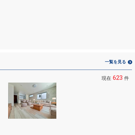
一覧を見る
623
現在
件