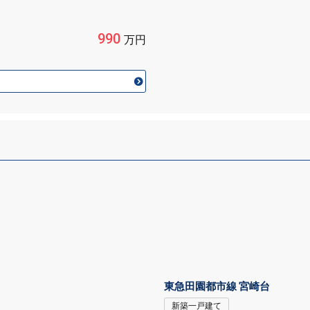
990
万円
東急田園都市線 宮崎台
新築一戸建て