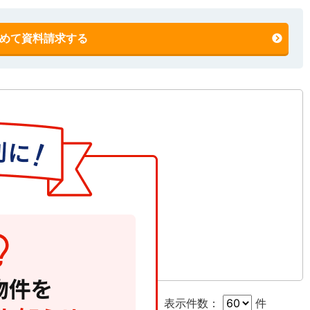
めて資料請求する
表示件数：
件