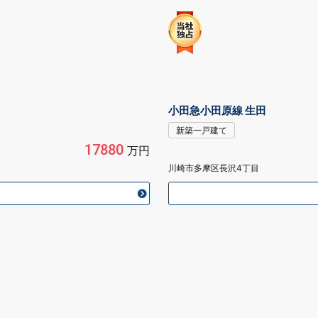
小田急小田原線 生田
新築一戸建て
17880
万円
川崎市多摩区長沢4丁目