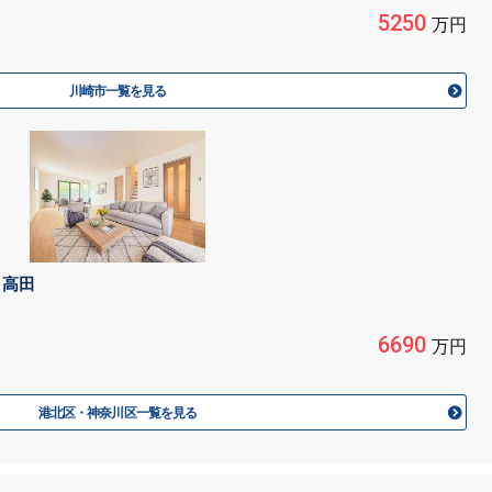
5250
万円
川崎市一覧を見る
 高田
6690
万円
港北区・神奈川区一覧を見る