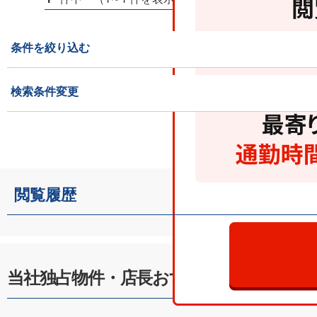
条件を絞り込む
検索条件変更
閲覧履歴
当社独占物件・店長おすすめ