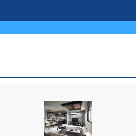
物件検索結