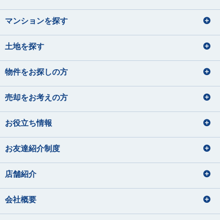
マンションを探す
土地を探す
物件をお探しの方
売却をお考えの方
お役立ち情報
お友達紹介制度
店舗紹介
会社概要