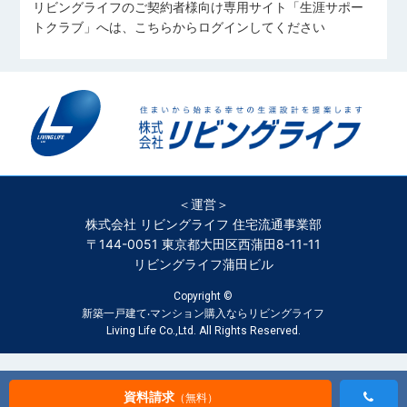
リビングライフのご契約者様向け専用サイト「生涯サポー
トクラブ」へは、こちらからログインしてください
＜運営＞
株式会社 リビングライフ 住宅流通事業部
〒144-0051 東京都大田区西蒲田8-11-11
リビングライフ蒲田ビル
Copyright ©
新築一戸建て‧マンション購入ならリビングライフ
Living Life Co.,Ltd. All Rights Reserved.
資料請求
（無料）