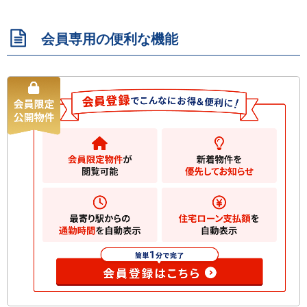
会員専用の便利な機能