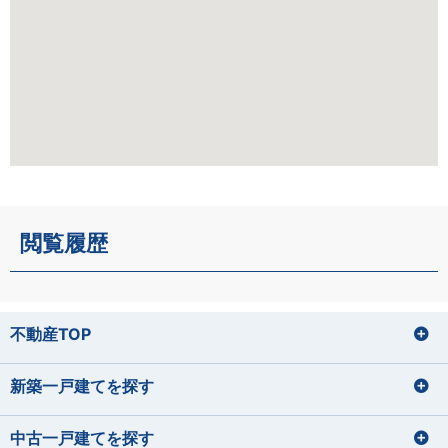
閲覧履歴
不動産TOP
新築一戸建てを探す
中古一戸建てを探す