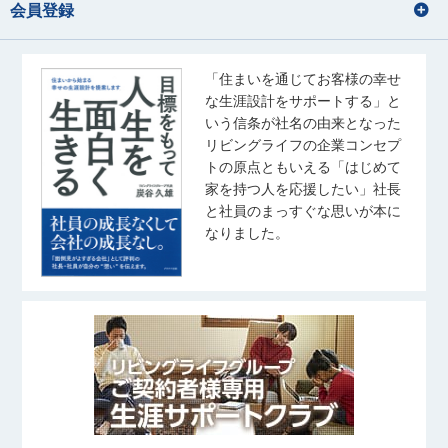
会員登録
「住まいを通じてお客様の幸せ
な生涯設計をサポートする」と
いう信条が社名の由来となった
リビングライフの企業コンセプ
トの原点ともいえる「はじめて
家を持つ人を応援したい」社長
と社員のまっすぐな思いが本に
なりました。