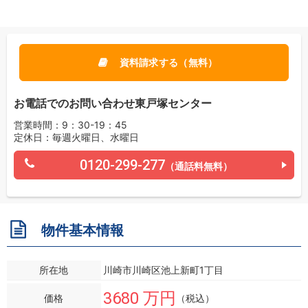
資料請求する（無料）
お電話でのお問い合わせ東戸塚センター
営業時間：9：30-19：45
定休日：毎週火曜日、水曜日
0120-299-277
（通話料無料）
物件基本情報
所在地
川崎市川崎区池上新町1丁目
3680 万円
価格
（税込）