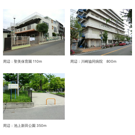
周辺：聖美保育園 110m
周辺：川崎協同病院 800m
周辺：池上新田公園 350m