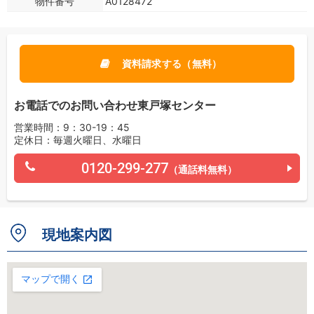
物件番号
A0128472
資料請求する（無料）
お電話でのお問い合わせ東戸塚センター
営業時間：9：30-19：45
定休日：毎週火曜日、水曜日
0120-299-277
（通話料無料）
現地案内図