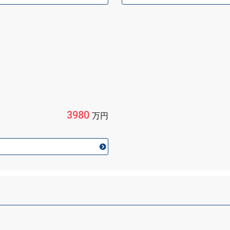
3980
万円