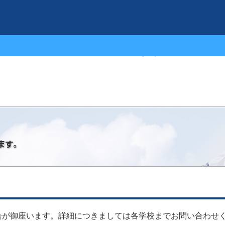
学校特集から物件を探す
合が御座います。詳細につきましては各学校までお問い合わせ