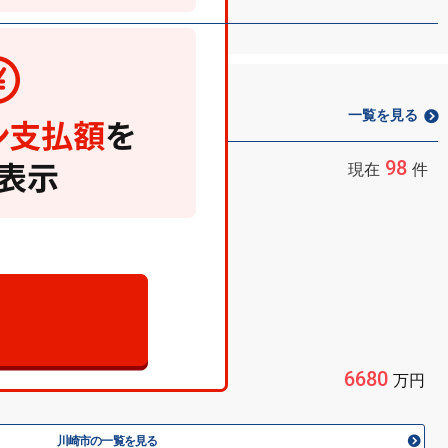
一覧を見る
98
現在
件
路）
6680
万円
川崎市の一覧を見る