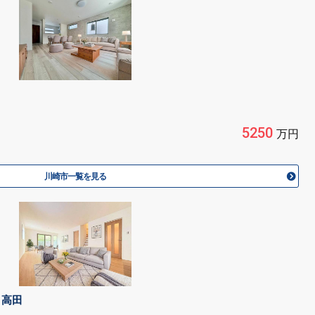
5250
万円
川崎市一覧を見る
 高田