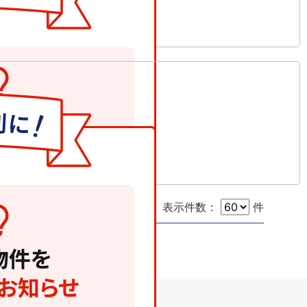
表示件数：
件