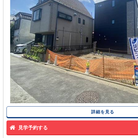
詳細を見る
見学予約する