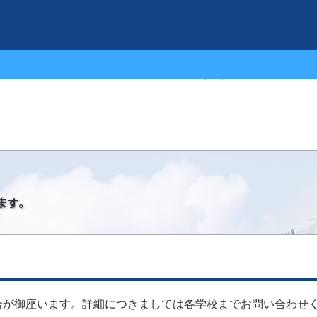
学校特集から物件を探す
合が御座います。詳細につきましては各学校までお問い合わせ