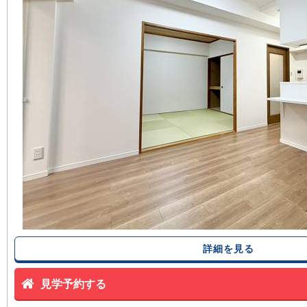
詳細を見る
見学予約する