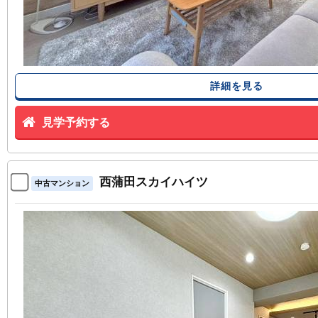
詳細を見る
見学予約する
西蒲田スカイハイツ
中古マンション