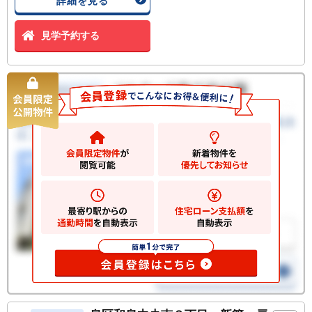
詳細を見る
見学予約する