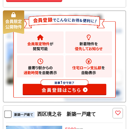
西区境之谷 新築一戸建て
新築一戸建て