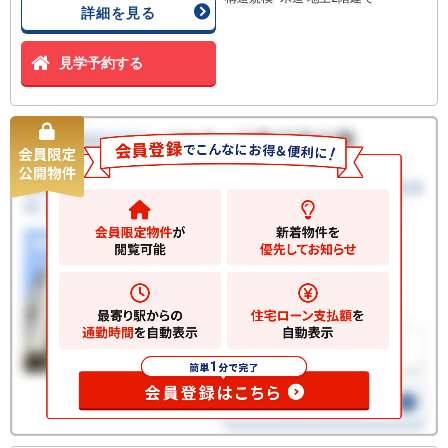
詳細を見る
見学予約する