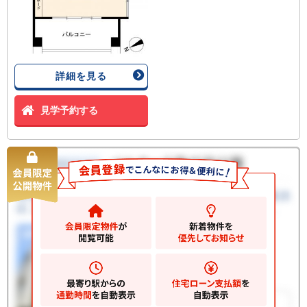
詳細を見る
見学予約する