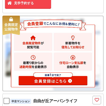
見学予約する
自由が丘アーバンライフ
中古マンション