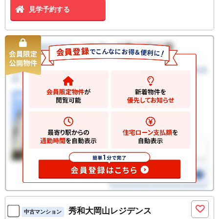
見学予約する
秀和大岡山レジデンス
中古マンション