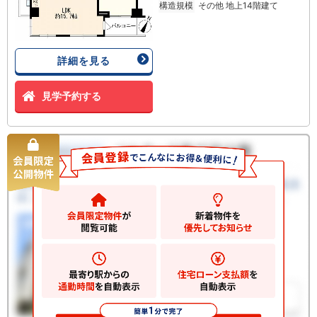
構造規模
その他 地上14階建て
詳細を見る
見学予約する