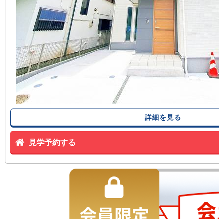
詳細を見る
見学予約する