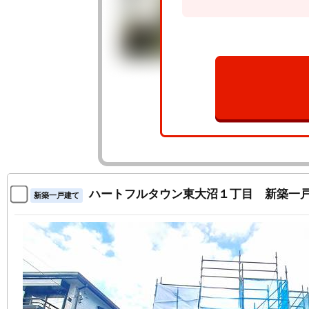
ハートフルタウン東大沼１丁目 新築一
新築一戸建て