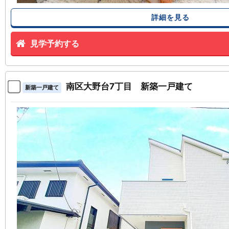
詳細を見る
見学予約する
南区大野台7丁目 新築一戸建て
新築一戸建て