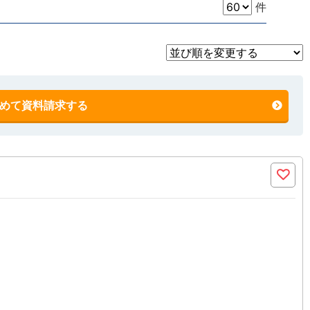
件
めて資料請求する