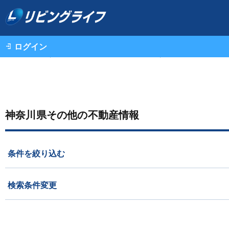
ログイン
不動産情報（一戸建て・中古マンション・土地）TOP
神奈川県その他の不動産情報
条件を絞り込む
検索条件変更