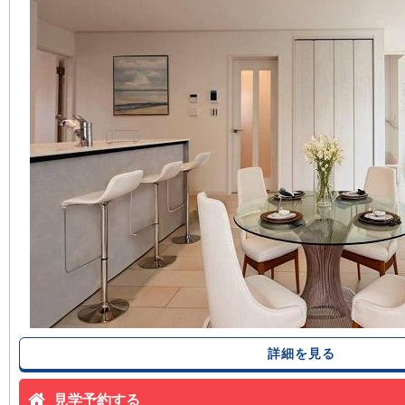
詳細を見る
見学予約する