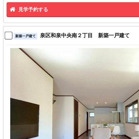
見学予約する
泉区和泉中央南２丁目 新築一戸建て
新築一戸建て