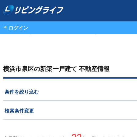
ログイン
不動産情報（一戸建て・中古マンション・土地）TOP
横浜市泉区の新築一戸建て 不動産情報
条件を絞り込む
検索条件変更