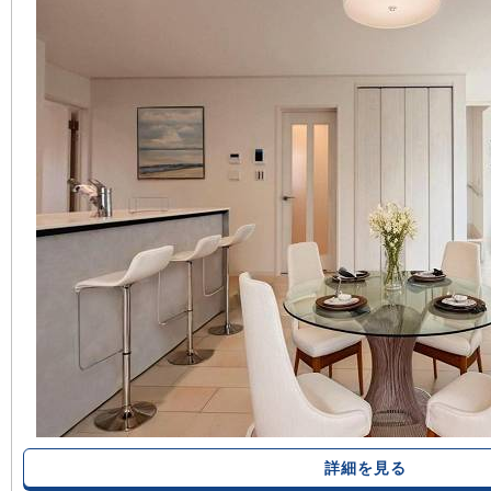
詳細を見る