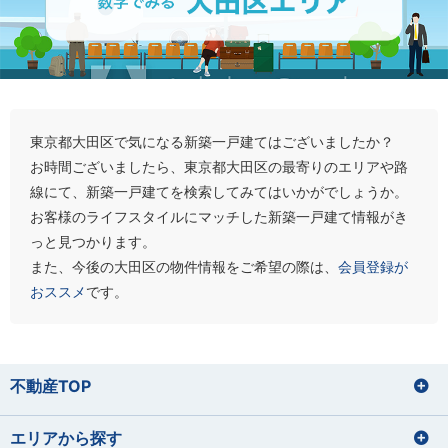
東京都大田区で気になる新築一戸建てはございましたか？
お時間ございましたら、東京都大田区の最寄りのエリアや路
線にて、新築一戸建てを検索してみてはいかがでしょうか。
お客様のライフスタイルにマッチした新築一戸建て情報がき
っと見つかります。
また、今後の大田区の物件情報をご希望の際は、
会員登録が
おススメ
です。
不動産TOP
エリアから探す