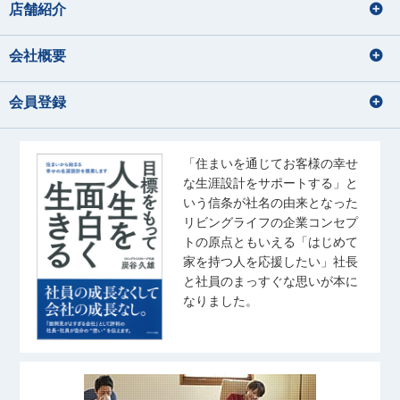
店舗紹介
会社概要
会員登録
「住まいを通じてお客様の幸せ
な生涯設計をサポートする」と
いう信条が社名の由来となった
リビングライフの企業コンセプ
トの原点ともいえる「はじめて
家を持つ人を応援したい」社長
と社員のまっすぐな思いが本に
なりました。