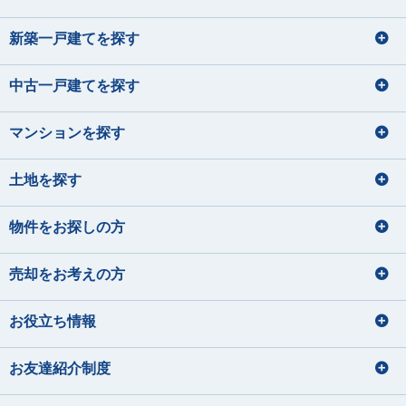
新築一戸建てを探す
中古一戸建てを探す
マンションを探す
土地を探す
物件をお探しの方
売却をお考えの方
お役立ち情報
お友達紹介制度