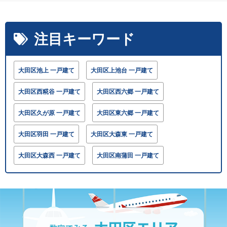
注目キーワード
大田区池上 一戸建て
大田区上池台 一戸建て
大田区西糀谷 一戸建て
大田区西六郷 一戸建て
大田区久が原 一戸建て
大田区東六郷 一戸建て
大田区羽田 一戸建て
大田区大森東 一戸建て
大田区大森西 一戸建て
大田区南蒲田 一戸建て