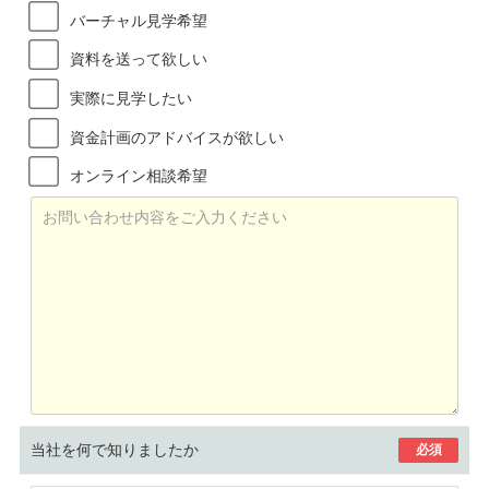
バーチャル見学希望
資料を送って欲しい
実際に見学したい
資金計画のアドバイスが欲しい
オンライン相談希望
当社を何で知りましたか
必須