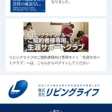
なりました。
リビングライフのご契約者様向け専用サイト「生涯サポー
トクラブ」へは、こちらからログインしてください
＜運営＞