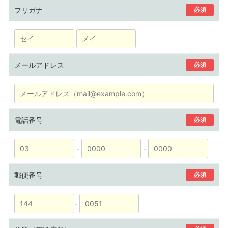
フリガナ
必須
メールアドレス
必須
電話番号
必須
-
-
郵便番号
必須
-