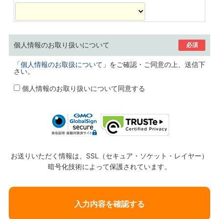
個人情報のお取り扱いについて
必須
「
個人情報のお取扱について
」をご確認・ご同意の上、送信下
さい。
個人情報のお取り扱いについて同意する
お送りいただく情報は、SSL（セキュア・ソケット・レイヤー）
暗号化技術によって保護されています。