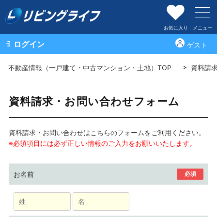
お気に入り
メニュー
ログイン
ゲスト
不動産情報（一戸建て・中古マンション・土地）TOP
資料請
資料請求・お問い合わせフォーム
資料請求・お問い合わせはこちらのフォームをご利用ください。
※必須項目には必ず正しい情報のご入力をお願いいたします。
お名前
必須