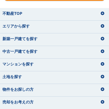
不動産TOP
エリアから探す
新築一戸建てを探す
中古一戸建てを探す
マンションを探す
土地を探す
物件をお探しの方
売却をお考えの方