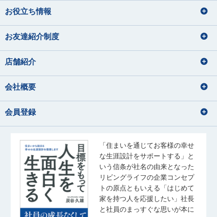
お役立ち情報
お友達紹介制度
店舗紹介
会社概要
会員登録
「住まいを通じてお客様の幸せ
な生涯設計をサポートする」と
いう信条が社名の由来となった
リビングライフの企業コンセプ
トの原点ともいえる「はじめて
家を持つ人を応援したい」社長
と社員のまっすぐな思いが本に