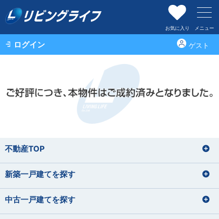
お気に入り
メニュー
ログイン
ゲスト
不動産TOP
新築一戸建てを探す
中古一戸建てを探す