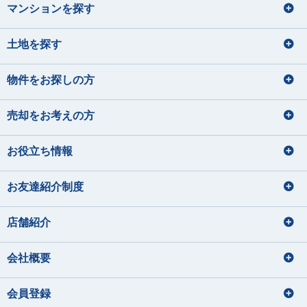
マンションを探す
土地を探す
物件をお探しの方
売却をお考えの方
お役立ち情報
お友達紹介制度
店舗紹介
会社概要
会員登録