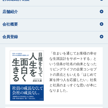
店舗紹介
会社概要
会員登録
「住まいを通じてお客様の幸せ
な生涯設計をサポートする」と
いう信条が社名の由来となった
リビングライフの企業コンセプ
トの原点ともいえる「はじめて
家を持つ人を応援したい」社長
と社員のまっすぐな思いが本に
なりました。