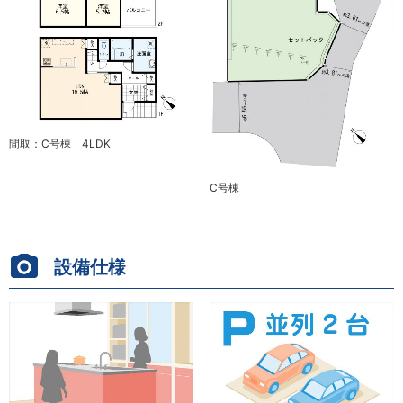
間取：C号棟 4LDK
C号棟
設備仕様