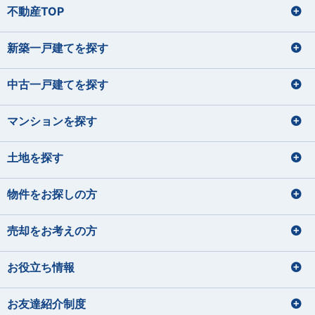
不動産TOP
新築一戸建てを探す
中古一戸建てを探す
マンションを探す
土地を探す
物件をお探しの方
売却をお考えの方
お役立ち情報
お友達紹介制度