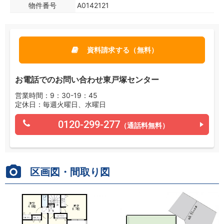
物件番号
A0142121
資料請求する（無料）
お電話でのお問い合わせ東戸塚センター
営業時間：9：30-19：45
定休日：毎週火曜日、水曜日
0120-299-277
（通話料無料）
区画図・間取り図