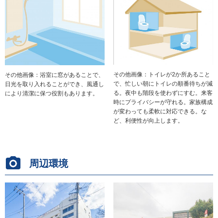
その他画像：トイレが2か所あること
その他画像：浴室に窓があることで、
で、忙しい朝にトイレの順番待ちが減
日光を取り入れることができ、風通し
る。夜中も階段を使わずにすむ。来客
により清潔に保つ役割もあります。
時にプライバシーが守れる。家族構成
が変わっても柔軟に対応できる。な
ど、利便性が向上します。
周辺環境