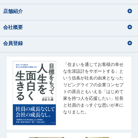
店舗紹介
会社概要
会員登録
「住まいを通じてお客様の幸せ
な生涯設計をサポートする」と
いう信条が社名の由来となった
リビングライフの企業コンセプ
トの原点ともいえる「はじめて
家を持つ人を応援したい」社長
と社員のまっすぐな思いが本に
なりました。