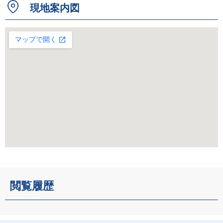
現地案内図
閲覧履歴