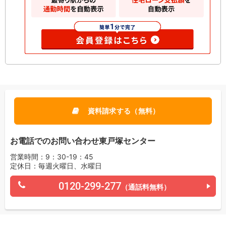
資料請求する（無料）
お電話でのお問い合わせ東戸塚センター
営業時間：9：30-19：45
定休日：毎週火曜日、水曜日
0120-299-277
（通話料無料）