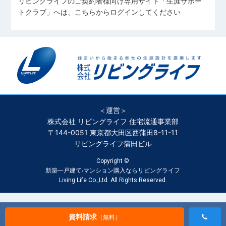
リビングライフのご契約者様向け専用サイト「生涯サポー
トクラブ」へは、こちらからログインしてください
＜運営＞
株式会社 リビングライフ 住宅流通事業部
〒144-0051 東京都大田区西蒲田8-11-11
リビングライフ蒲田ビル
Copyright ©
新築一戸建て‧マンション購入ならリビングライフ
Living Life Co.,Ltd. All Rights Reserved.
資料請求
（無料）