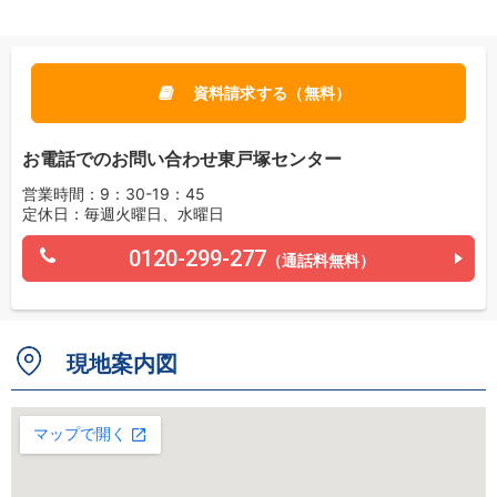
資料請求する（無料）
お電話でのお問い合わせ東戸塚センター
営業時間：9：30-19：45
定休日：毎週火曜日、水曜日
0120-299-277
（通話料無料）
現地案内図