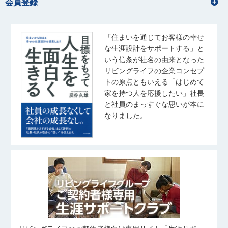
会員登録
「住まいを通じてお客様の幸せ
な生涯設計をサポートする」と
いう信条が社名の由来となった
リビングライフの企業コンセプ
トの原点ともいえる「はじめて
家を持つ人を応援したい」社長
と社員のまっすぐな思いが本に
なりました。