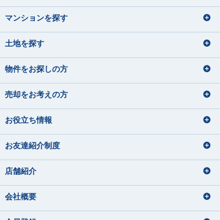
マンションを探す
土地を探す
物件をお探しの方
売却をお考えの方
お役立ち情報
お友達紹介制度
店舗紹介
会社概要