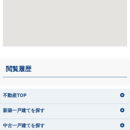
閲覧履歴
不動産TOP
新築一戸建てを探す
中古一戸建てを探す