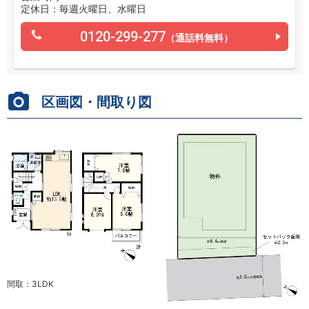
定休日：毎週火曜日、水曜日
0120-299-277
（通話料無料）
区画図・間取り図
間取：3LDK