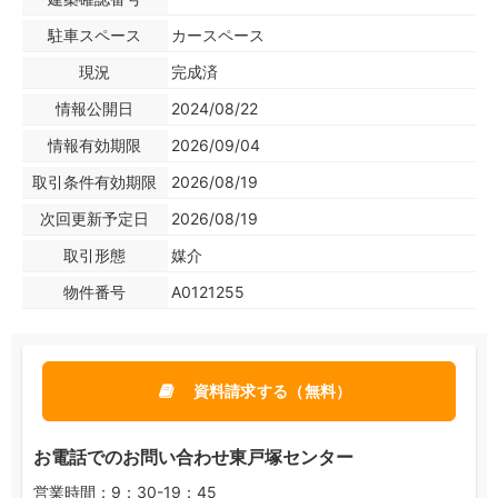
駐車スペース
カースペース
現況
完成済
情報公開日
2024/08/22
情報有効期限
2026/09/04
取引条件有効期限
2026/08/19
次回更新予定日
2026/08/19
取引形態
媒介
物件番号
A0121255
資料請求する（無料）
お電話でのお問い合わせ東戸塚センター
営業時間：9：30-19：45