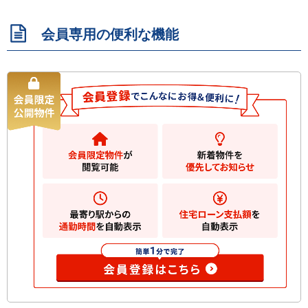
会員専用の便利な機能