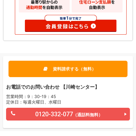
資料請求する（無料）
お電話でのお問い合わせ 【川崎センター】
営業時間：9：30-19：45
定休日：毎週火曜日、水曜日
0120-332-077
（通話料無料）