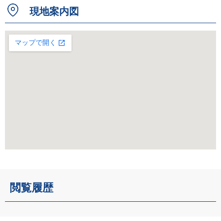
現地案内図
閲覧履歴