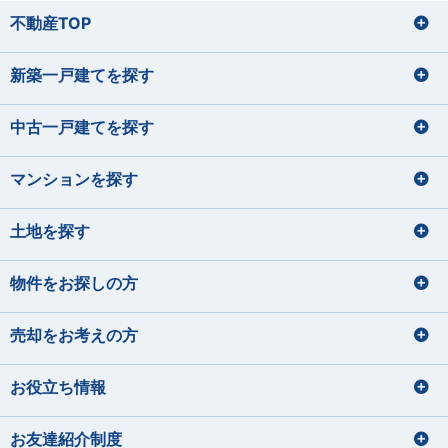
不動産TOP
新築一戸建てを探す
中古一戸建てを探す
マンションを探す
土地を探す
物件をお探しの方
売却をお考えの方
お役立ち情報
お友達紹介制度