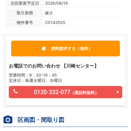
次回更新予定日
2026/08/19
取引形態
媒介
物件番号
C0142505
資料請求する（無料）
お電話でのお問い合わせ 【川崎センター】
営業時間：9：30-19：45
定休日：毎週火曜日、水曜日
0120-332-077
（通話料無料）
区画図・間取り図