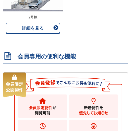
2号棟
詳細を見る
会員専用の便利な機能