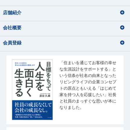
店舗紹介
会社概要
会員登録
「住まいを通じてお客様の幸せ
な生涯設計をサポートする」と
いう信条が社名の由来となった
リビングライフの企業コンセプ
トの原点ともいえる「はじめて
家を持つ人を応援したい」社長
と社員のまっすぐな思いが本に
なりました。