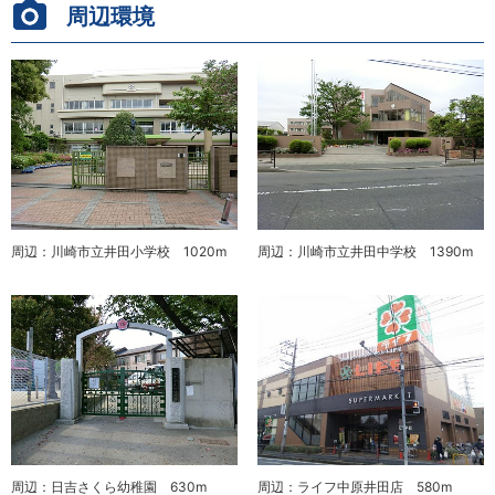
周辺環境
周辺：川崎市立井田小学校 1020m
周辺：川崎市立井田中学校 1390m
周辺：日吉さくら幼稚園 630m
周辺：ライフ中原井田店 580m