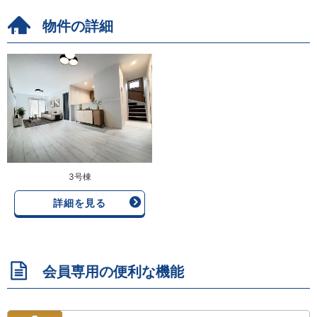
物件の詳細
3号棟
詳細を見る
会員専用の便利な機能