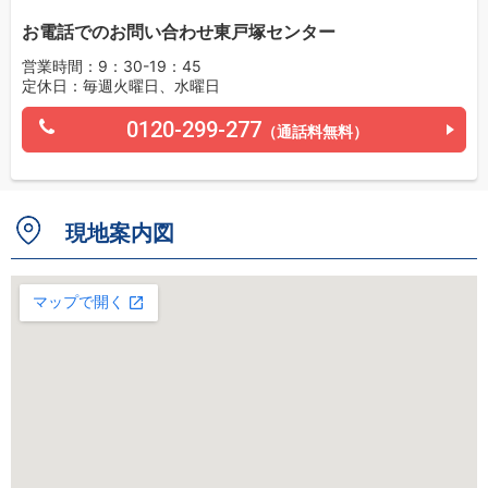
お電話でのお問い合わせ東戸塚センター
営業時間：9：30-19：45
定休日：毎週火曜日、水曜日
0120-299-277
（通話料無料）
現地案内図