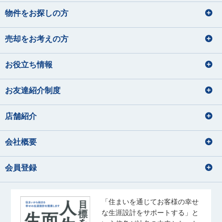
物件をお探しの方
売却をお考えの方
お役立ち情報
お友達紹介制度
店舗紹介
会社概要
会員登録
「住まいを通じてお客様の幸せ
な生涯設計をサポートする」と