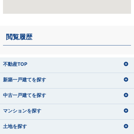
閲覧履歴
不動産TOP
新築一戸建てを探す
中古一戸建てを探す
マンションを探す
土地を探す