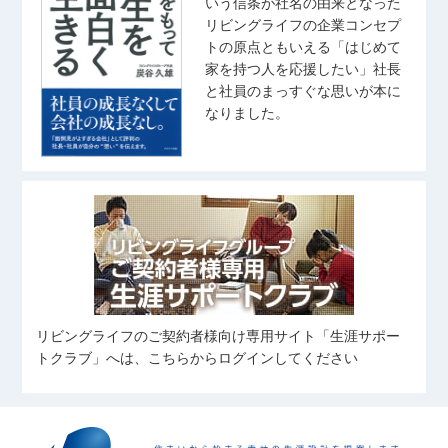
いう信条が社名の由来となった
リビングライフの企業コンセプ
トの原点ともいえる「はじめて
家を持つ人を応援したい」社長
と社員のまっすぐな思いが本に
なりました。
リビングライフのご契約者様向け専用サイト「生涯サポー
トクラブ」へは、こちらからログインしてください