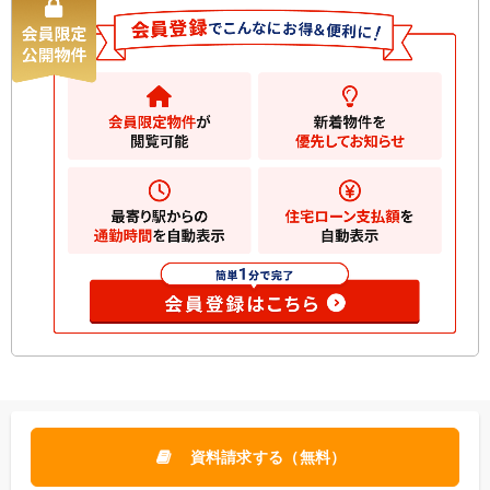
資料請求する（無料）