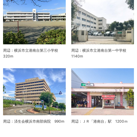
周辺：横浜市立港南台第三小学校
周辺：横浜市立港南台第一中学校
320m
1140m
周辺：済生会横浜市南部病院 990m
周辺：ＪＲ「港南台」駅 1200ｍ