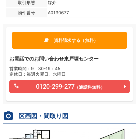
取引形態
媒介
物件番号
A0130677
資料請求する（無料）
お電話でのお問い合わせ東戸塚センター
営業時間：9：30-19：45
定休日：毎週火曜日、水曜日
0120-299-277
（通話料無料）
区画図・間取り図